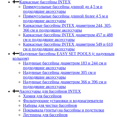
Каркасные бассейны INTEX
Прямоугольные бассейны длиной до 4,5 м и
подходящие аксессуары
Прямоугольные бассейны длиной более 4,5 м и
подходящие аксессуары
Каркасные бассейны INTEX диаметром 244, 305,
366 см и подходящие аксессуары
Каркасные бассейны INTEX диаметром 457 и 488
cм и подходящие аксессуары
Каркасные бассейны INTEX диаметром 549 и 610
см и подходящие аксессуары
Надувные бассейны EASY SET POOLS (с надувным
кольцом)
Надувные бассейны диаметром 183 и 244 см и
подходящие аксессуары
Надувные бассейны диаметром 305 см и
подходящие аксессуары
Надувные бассейны диаметром 366 и 396 см и
подходящие аксессуары
Аксессуары для бассейнов INTEX
Химия для бассейнов
Фильтрующие установки и водонагреватели
Наборы для чистки бассейнов
Покрывала (тенты) на бассейны и подстилки
Лестницы для бассейнов