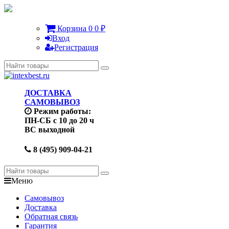
Корзина
0
0
₽
Вход
Регистрация
ДОСТАВКА
САМОВЫВОЗ
Режим работы:
ПН-СБ с 10 до 20 ч
ВС выходной
8 (495) 909-04-21
Меню
Самовывоз
Доставка
Обратная связь
Гарантия