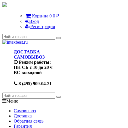
Корзина
0
0
₽
Вход
Регистрация
ДОСТАВКА
САМОВЫВОЗ
Режим работы:
ПН-СБ с 10 до 20 ч
ВС выходной
8 (495) 909-04-21
Меню
Самовывоз
Доставка
Обратная связь
Гарантия