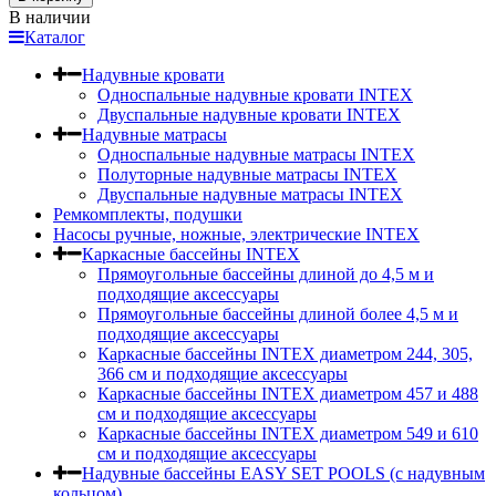
В наличии
Каталог
Надувные кровати
Односпальные надувные кровати INTEX
Двуспальные надувные кровати INTEX
Надувные матрасы
Односпальные надувные матрасы INTEX
Полуторные надувные матрасы INTEX
Двуспальные надувные матрасы INTEX
Ремкомплекты, подушки
Насосы ручные, ножные, электрические INTEX
Каркасные бассейны INTEX
Прямоугольные бассейны длиной до 4,5 м и
подходящие аксессуары
Прямоугольные бассейны длиной более 4,5 м и
подходящие аксессуары
Каркасные бассейны INTEX диаметром 244, 305,
366 см и подходящие аксессуары
Каркасные бассейны INTEX диаметром 457 и 488
cм и подходящие аксессуары
Каркасные бассейны INTEX диаметром 549 и 610
см и подходящие аксессуары
Надувные бассейны EASY SET POOLS (с надувным
кольцом)