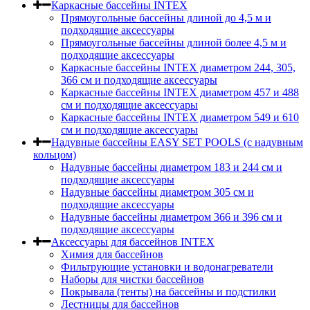
Каркасные бассейны INTEX
Прямоугольные бассейны длиной до 4,5 м и
подходящие аксессуары
Прямоугольные бассейны длиной более 4,5 м и
подходящие аксессуары
Каркасные бассейны INTEX диаметром 244, 305,
366 см и подходящие аксессуары
Каркасные бассейны INTEX диаметром 457 и 488
cм и подходящие аксессуары
Каркасные бассейны INTEX диаметром 549 и 610
см и подходящие аксессуары
Надувные бассейны EASY SET POOLS (с надувным
кольцом)
Надувные бассейны диаметром 183 и 244 см и
подходящие аксессуары
Надувные бассейны диаметром 305 см и
подходящие аксессуары
Надувные бассейны диаметром 366 и 396 см и
подходящие аксессуары
Аксессуары для бассейнов INTEX
Химия для бассейнов
Фильтрующие установки и водонагреватели
Наборы для чистки бассейнов
Покрывала (тенты) на бассейны и подстилки
Лестницы для бассейнов