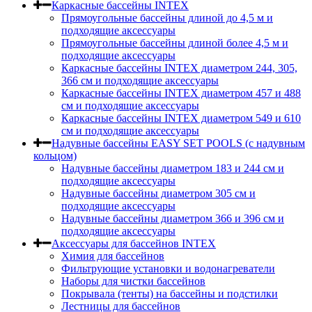
Каркасные бассейны INTEX
Прямоугольные бассейны длиной до 4,5 м и
подходящие аксессуары
Прямоугольные бассейны длиной более 4,5 м и
подходящие аксессуары
Каркасные бассейны INTEX диаметром 244, 305,
366 см и подходящие аксессуары
Каркасные бассейны INTEX диаметром 457 и 488
cм и подходящие аксессуары
Каркасные бассейны INTEX диаметром 549 и 610
см и подходящие аксессуары
Надувные бассейны EASY SET POOLS (с надувным
кольцом)
Надувные бассейны диаметром 183 и 244 см и
подходящие аксессуары
Надувные бассейны диаметром 305 см и
подходящие аксессуары
Надувные бассейны диаметром 366 и 396 см и
подходящие аксессуары
Аксессуары для бассейнов INTEX
Химия для бассейнов
Фильтрующие установки и водонагреватели
Наборы для чистки бассейнов
Покрывала (тенты) на бассейны и подстилки
Лестницы для бассейнов