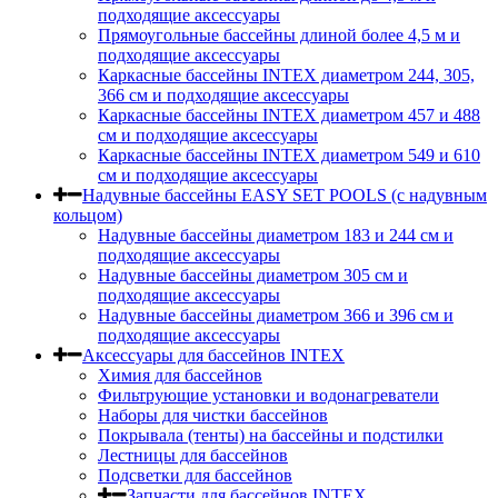
подходящие аксессуары
Прямоугольные бассейны длиной более 4,5 м и
подходящие аксессуары
Каркасные бассейны INTEX диаметром 244, 305,
366 см и подходящие аксессуары
Каркасные бассейны INTEX диаметром 457 и 488
cм и подходящие аксессуары
Каркасные бассейны INTEX диаметром 549 и 610
см и подходящие аксессуары
Надувные бассейны EASY SET POOLS (с надувным
кольцом)
Надувные бассейны диаметром 183 и 244 см и
подходящие аксессуары
Надувные бассейны диаметром 305 см и
подходящие аксессуары
Надувные бассейны диаметром 366 и 396 см и
подходящие аксессуары
Аксессуары для бассейнов INTEX
Химия для бассейнов
Фильтрующие установки и водонагреватели
Наборы для чистки бассейнов
Покрывала (тенты) на бассейны и подстилки
Лестницы для бассейнов
Подсветки для бассейнов
Запчасти для бассейнов INTEX