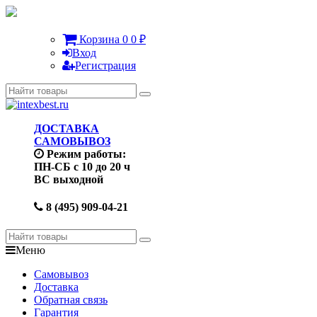
Корзина
0
0
₽
Вход
Регистрация
ДОСТАВКА
САМОВЫВОЗ
Режим работы:
ПН-СБ с 10 до 20 ч
ВС выходной
8 (495) 909-04-21
Меню
Самовывоз
Доставка
Обратная связь
Гарантия