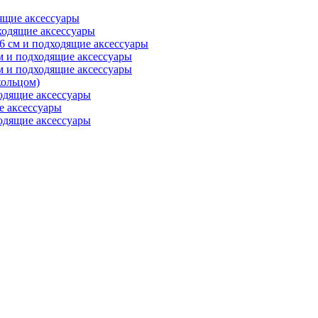
ящие аксессуары
ходящие аксессуары
6 см и подходящие аксессуары
м и подходящие аксессуары
м и подходящие аксессуары
ольцом)
одящие аксессуары
е аксессуары
одящие аксессуары