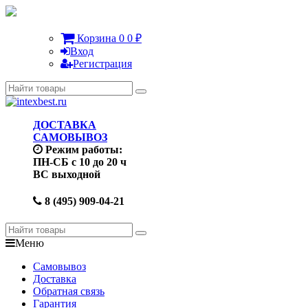
Корзина
0
0
₽
Вход
Регистрация
ДОСТАВКА
САМОВЫВОЗ
Режим работы:
ПН-СБ с 10 до 20 ч
ВС выходной
8 (495) 909-04-21
Меню
Самовывоз
Доставка
Обратная связь
Гарантия