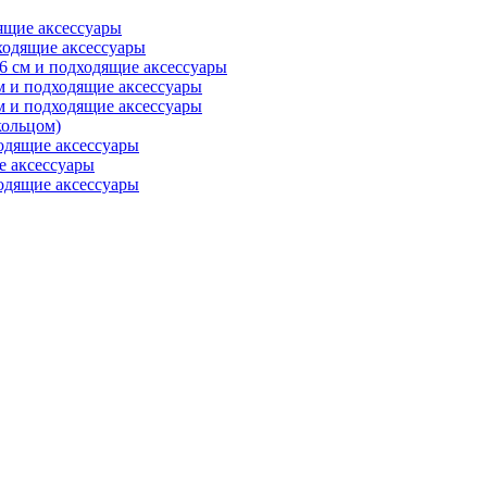
ящие аксессуары
ходящие аксессуары
6 см и подходящие аксессуары
м и подходящие аксессуары
м и подходящие аксессуары
ольцом)
одящие аксессуары
е аксессуары
одящие аксессуары