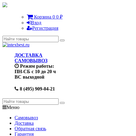
Корзина
0
0
₽
Вход
Регистрация
ДОСТАВКА
САМОВЫВОЗ
Режим работы:
ПН-СБ с 10 до 20 ч
ВС выходной
8 (495) 909-04-21
Меню
Самовывоз
Доставка
Обратная связь
Гарантия