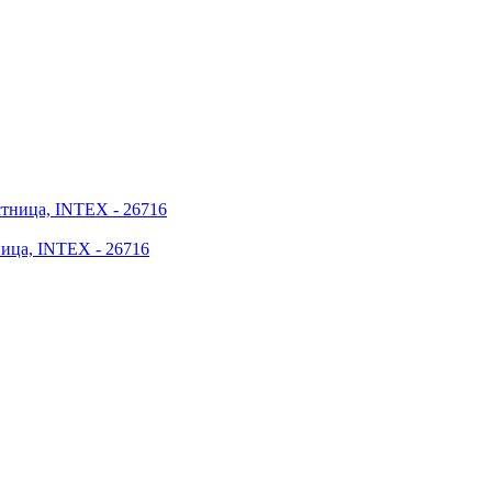
ница, INTEX - 26716