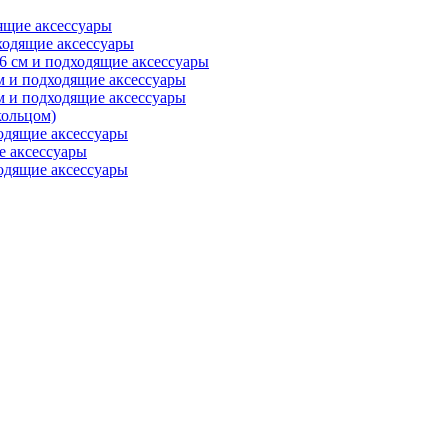
ящие аксессуары
ходящие аксессуары
6 см и подходящие аксессуары
м и подходящие аксессуары
м и подходящие аксессуары
ольцом)
одящие аксессуары
е аксессуары
одящие аксессуары