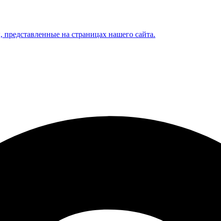
, представленные на страницах нашего сайта.