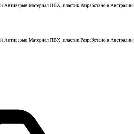
й Антивзрыв Материал ПВХ, пластик Разработано в Австралии П
ий Антивзрыв Материал ПВХ, пластик Разработано в Австралии