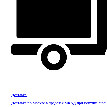
Доставка
Доставка по Москве в пределах МКАД при покупке любых