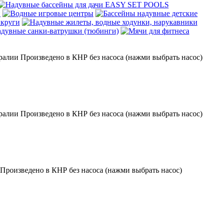
алии Произведено в КНР без насоса (нажми выбрать насос)
алии Произведено в КНР без насоса (нажми выбрать насос)
роизведено в КНР без насоса (нажми выбрать насос)