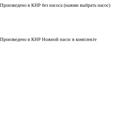
роизведено в КНР без насоса (нажми выбрать насос)
 Произведено в КНР Ножной насос в комплекте