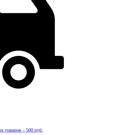
 товаров – 500 руб.