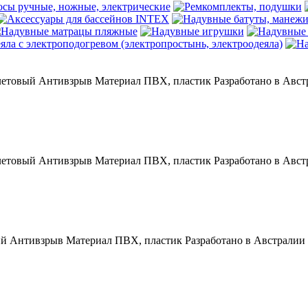
етовый Антивзрыв Материал ПВХ, пластик Разработано в Австр
етовый Антивзрыв Материал ПВХ, пластик Разработано в Австр
й Антивзрыв Материал ПВХ, пластик Разработано в Австралии П