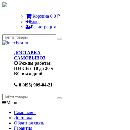
Корзина
0
0
₽
Вход
Регистрация
ДОСТАВКА
САМОВЫВОЗ
Режим работы:
ПН-СБ с 10 до 20 ч
ВС выходной
8 (495) 909-04-21
Меню
Самовывоз
Доставка
Обратная связь
Гарантия