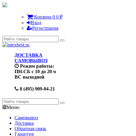
Корзина
0
0
₽
Вход
Регистрация
ДОСТАВКА
САМОВЫВОЗ
Режим работы:
ПН-СБ с 10 до 20 ч
ВС выходной
8 (495) 909-04-21
Меню
Самовывоз
Доставка
Обратная связь
Гарантия