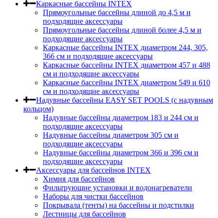
Каркасные бассейны INTEX
Прямоугольные бассейны длиной до 4,5 м и
подходящие аксессуары
Прямоугольные бассейны длиной более 4,5 м и
подходящие аксессуары
Каркасные бассейны INTEX диаметром 244, 305,
366 см и подходящие аксессуары
Каркасные бассейны INTEX диаметром 457 и 488
cм и подходящие аксессуары
Каркасные бассейны INTEX диаметром 549 и 610
см и подходящие аксессуары
Надувные бассейны EASY SET POOLS (с надувным
кольцом)
Надувные бассейны диаметром 183 и 244 см и
подходящие аксессуары
Надувные бассейны диаметром 305 см и
подходящие аксессуары
Надувные бассейны диаметром 366 и 396 см и
подходящие аксессуары
Аксессуары для бассейнов INTEX
Химия для бассейнов
Фильтрующие установки и водонагреватели
Наборы для чистки бассейнов
Покрывала (тенты) на бассейны и подстилки
Лестницы для бассейнов