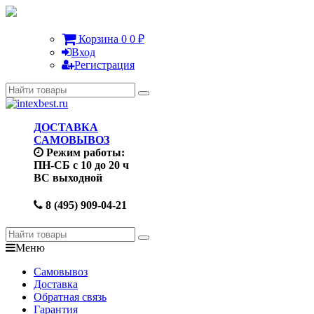
Корзина
0
0
₽
Вход
Регистрация
ДОСТАВКА
САМОВЫВОЗ
Режим работы:
ПН-СБ с 10 до 20 ч
ВС выходной
8 (495) 909-04-21
Меню
Самовывоз
Доставка
Обратная связь
Гарантия