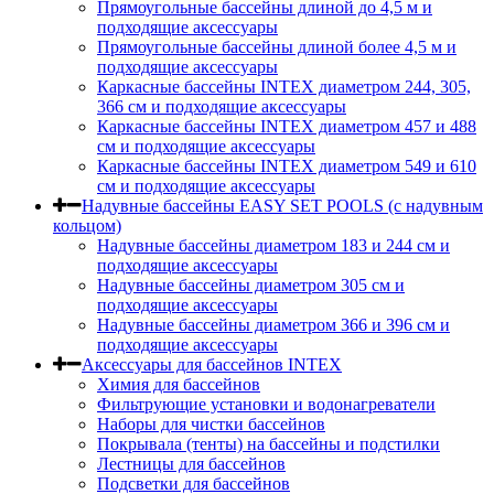
Прямоугольные бассейны длиной до 4,5 м и
подходящие аксессуары
Прямоугольные бассейны длиной более 4,5 м и
подходящие аксессуары
Каркасные бассейны INTEX диаметром 244, 305,
366 см и подходящие аксессуары
Каркасные бассейны INTEX диаметром 457 и 488
cм и подходящие аксессуары
Каркасные бассейны INTEX диаметром 549 и 610
см и подходящие аксессуары
Надувные бассейны EASY SET POOLS (с надувным
кольцом)
Надувные бассейны диаметром 183 и 244 см и
подходящие аксессуары
Надувные бассейны диаметром 305 см и
подходящие аксессуары
Надувные бассейны диаметром 366 и 396 см и
подходящие аксессуары
Аксессуары для бассейнов INTEX
Химия для бассейнов
Фильтрующие установки и водонагреватели
Наборы для чистки бассейнов
Покрывала (тенты) на бассейны и подстилки
Лестницы для бассейнов
Подсветки для бассейнов