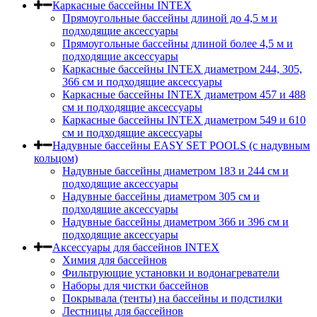
Каркасные бассейны INTEX
Прямоугольные бассейны длиной до 4,5 м и
подходящие аксессуары
Прямоугольные бассейны длиной более 4,5 м и
подходящие аксессуары
Каркасные бассейны INTEX диаметром 244, 305,
366 см и подходящие аксессуары
Каркасные бассейны INTEX диаметром 457 и 488
cм и подходящие аксессуары
Каркасные бассейны INTEX диаметром 549 и 610
см и подходящие аксессуары
Надувные бассейны EASY SET POOLS (с надувным
кольцом)
Надувные бассейны диаметром 183 и 244 см и
подходящие аксессуары
Надувные бассейны диаметром 305 см и
подходящие аксессуары
Надувные бассейны диаметром 366 и 396 см и
подходящие аксессуары
Аксессуары для бассейнов INTEX
Химия для бассейнов
Фильтрующие установки и водонагреватели
Наборы для чистки бассейнов
Покрывала (тенты) на бассейны и подстилки
Лестницы для бассейнов