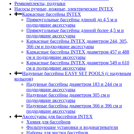
Ремкомплекты, подушки
Насосы ручные, ножные, электрические INTEX
Каркасные бассейны INTEX
Прямоугольные бассейны длиной до 4,5 м и
подходящие аксессуары
Прямоугольные бассейны длиной более 4,5 м и
подходящие аксессуары
Каркасные бассейны INTEX диаметром 244, 305,
366 см и подходящие аксессуары
Каркасные бассейны INTEX диаметром 457 и 488
cм и подходящие аксессуары
Каркасные бассейны INTEX диаметром 549 и 610
см и подходящие аксессуары
Надувные бассейны EASY SET POOLS (с надувным
кольцом)
Надувные бассейны диаметром 183 и 244 см и
подходящие аксессуары
Надувные бассейны диаметром 305 см и
подходящие аксессуары
Надувные бассейны диаметром 366 и 396 см и
подходящие аксессуары
Аксессуары для бассейнов INTEX
Химия для бассейнов
Фильтрующие установки и водонагреватели
Наборы для чистки бассейнов