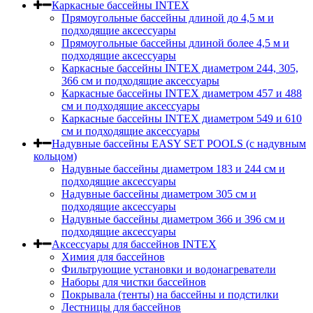
Каркасные бассейны INTEX
Прямоугольные бассейны длиной до 4,5 м и
подходящие аксессуары
Прямоугольные бассейны длиной более 4,5 м и
подходящие аксессуары
Каркасные бассейны INTEX диаметром 244, 305,
366 см и подходящие аксессуары
Каркасные бассейны INTEX диаметром 457 и 488
cм и подходящие аксессуары
Каркасные бассейны INTEX диаметром 549 и 610
см и подходящие аксессуары
Надувные бассейны EASY SET POOLS (с надувным
кольцом)
Надувные бассейны диаметром 183 и 244 см и
подходящие аксессуары
Надувные бассейны диаметром 305 см и
подходящие аксессуары
Надувные бассейны диаметром 366 и 396 см и
подходящие аксессуары
Аксессуары для бассейнов INTEX
Химия для бассейнов
Фильтрующие установки и водонагреватели
Наборы для чистки бассейнов
Покрывала (тенты) на бассейны и подстилки
Лестницы для бассейнов