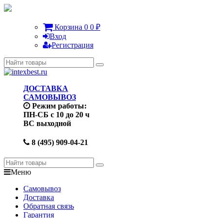
Корзина
0
0
₽
Вход
Регистрация
ДОСТАВКА
САМОВЫВОЗ
Режим работы:
ПН-СБ с 10 до 20 ч
ВС выходной
8 (495) 909-04-21
Меню
Самовывоз
Доставка
Обратная связь
Гарантия