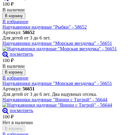
100
₽
В наличии
В корзину
В избранное
Нарукавники надувные "Рыбки" - 58652
Артикул:
58652
Для детей от 3 до 6 лет.
Нарукавники надувные "Морская звездочка" - 56651
посмотреть
100
₽
В наличии
В корзину
В избранное
Нарукавники надувные "Морская звездочка" - 56651
Артикул:
56651
Для детей от 3 до 6 лет. Два надувных отсека.
Нарукавники надувные "Винни с Тигрой" - 56644
посмотреть
100
₽
Нет в наличии
В корзину
В избранное