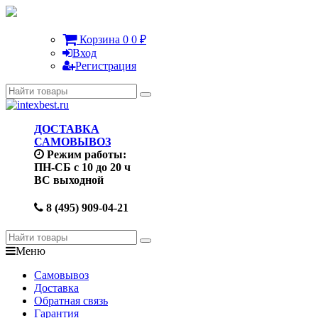
Корзина
0
0
₽
Вход
Регистрация
ДОСТАВКА
САМОВЫВОЗ
Режим работы:
ПН-СБ с 10 до 20 ч
ВС выходной
8 (495) 909-04-21
Меню
Самовывоз
Доставка
Обратная связь
Гарантия