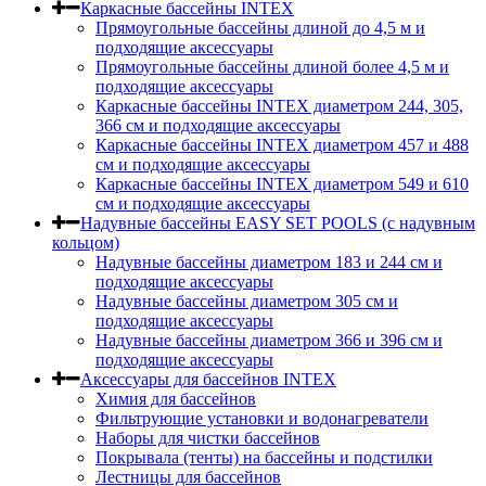
Каркасные бассейны INTEX
Прямоугольные бассейны длиной до 4,5 м и
подходящие аксессуары
Прямоугольные бассейны длиной более 4,5 м и
подходящие аксессуары
Каркасные бассейны INTEX диаметром 244, 305,
366 см и подходящие аксессуары
Каркасные бассейны INTEX диаметром 457 и 488
cм и подходящие аксессуары
Каркасные бассейны INTEX диаметром 549 и 610
см и подходящие аксессуары
Надувные бассейны EASY SET POOLS (с надувным
кольцом)
Надувные бассейны диаметром 183 и 244 см и
подходящие аксессуары
Надувные бассейны диаметром 305 см и
подходящие аксессуары
Надувные бассейны диаметром 366 и 396 см и
подходящие аксессуары
Аксессуары для бассейнов INTEX
Химия для бассейнов
Фильтрующие установки и водонагреватели
Наборы для чистки бассейнов
Покрывала (тенты) на бассейны и подстилки
Лестницы для бассейнов