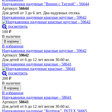
Нарукавники надувные "Винни с Тигрой" - 56644
Артикул:
56644
Для детей от 3 до 6 лет. Два надувных отсека.
Нарукавники надувные красные круглые - 59642
посмотреть
100
₽
В наличии
В корзину
В избранное
Нарукавники надувные красные круглые - 59642
Артикул:
59642
Для детей от 6 до 12 лет весом 30-60 кг.
Нарукавники надувные красные - 58641
посмотреть
200
₽
В наличии
В корзину
В избранное
Нарукавники надувные красные - 58641
Артикул:
58641
Для детей от 6 до 12 лет весом 30-60 кг.
Нарукавники надувные "Котёнок", INTEX 56665