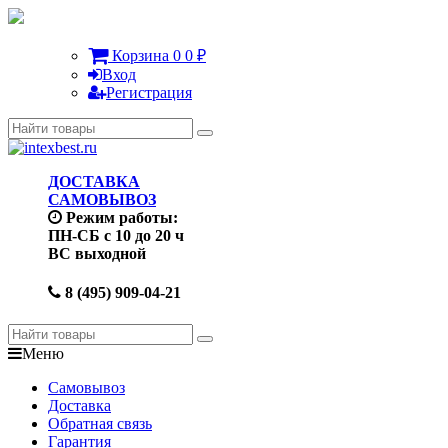
Корзина
0
0
₽
Вход
Регистрация
ДОСТАВКА
САМОВЫВОЗ
Режим работы:
ПН-СБ с 10 до 20 ч
ВС выходной
8 (495) 909-04-21
Меню
Самовывоз
Доставка
Обратная связь
Гарантия