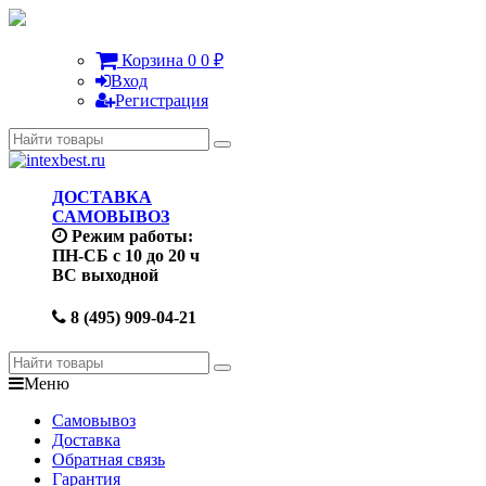
Корзина
0
0
₽
Вход
Регистрация
ДОСТАВКА
САМОВЫВОЗ
Режим работы:
ПН-СБ с 10 до 20 ч
ВС выходной
8 (495) 909-04-21
Меню
Самовывоз
Доставка
Обратная связь
Гарантия