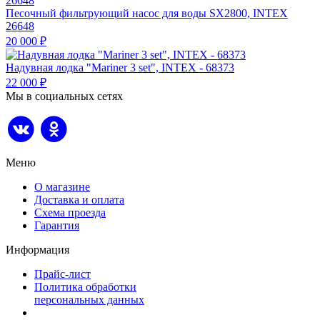
Песочный фильтрующий насос для воды SX2800, INTEX
26648
20 000
₽
Надувная лодка "Mariner 3 set", INTEX - 68373
22 000
₽
Мы в социальных сетях
Меню
О магазине
Доставка и оплата
Схема проезда
Гарантия
Информация
Прайс-лист
Политика обработки
персональных данных