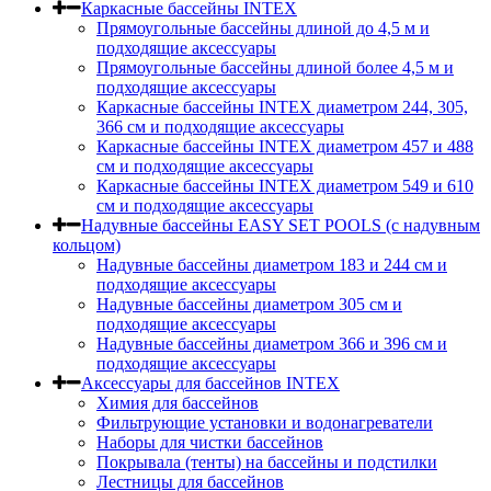
Каркасные бассейны INTEX
Прямоугольные бассейны длиной до 4,5 м и
подходящие аксессуары
Прямоугольные бассейны длиной более 4,5 м и
подходящие аксессуары
Каркасные бассейны INTEX диаметром 244, 305,
366 см и подходящие аксессуары
Каркасные бассейны INTEX диаметром 457 и 488
cм и подходящие аксессуары
Каркасные бассейны INTEX диаметром 549 и 610
см и подходящие аксессуары
Надувные бассейны EASY SET POOLS (с надувным
кольцом)
Надувные бассейны диаметром 183 и 244 см и
подходящие аксессуары
Надувные бассейны диаметром 305 см и
подходящие аксессуары
Надувные бассейны диаметром 366 и 396 см и
подходящие аксессуары
Аксессуары для бассейнов INTEX
Химия для бассейнов
Фильтрующие установки и водонагреватели
Наборы для чистки бассейнов
Покрывала (тенты) на бассейны и подстилки
Лестницы для бассейнов