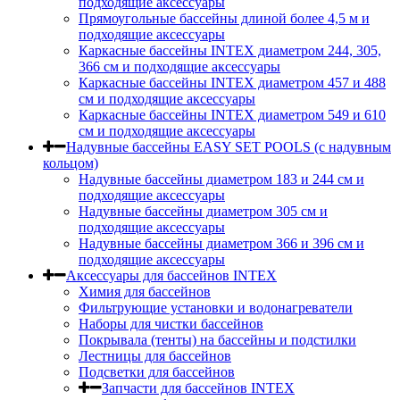
подходящие аксессуары
Прямоугольные бассейны длиной более 4,5 м и
подходящие аксессуары
Каркасные бассейны INTEX диаметром 244, 305,
366 см и подходящие аксессуары
Каркасные бассейны INTEX диаметром 457 и 488
cм и подходящие аксессуары
Каркасные бассейны INTEX диаметром 549 и 610
см и подходящие аксессуары
Надувные бассейны EASY SET POOLS (с надувным
кольцом)
Надувные бассейны диаметром 183 и 244 см и
подходящие аксессуары
Надувные бассейны диаметром 305 см и
подходящие аксессуары
Надувные бассейны диаметром 366 и 396 см и
подходящие аксессуары
Аксессуары для бассейнов INTEX
Химия для бассейнов
Фильтрующие установки и водонагреватели
Наборы для чистки бассейнов
Покрывала (тенты) на бассейны и подстилки
Лестницы для бассейнов
Подсветки для бассейнов
Запчасти для бассейнов INTEX