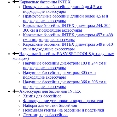
Каркасные бассейны INTEX
Прямоугольные бассейны длиной до 4,5 м и
подходящие аксессуары
Прямоугольные бассейны длиной более 4,5 м и
подходящие аксессуары
Каркасные бассейны INTEX диаметром 244, 305,
366 см и подходящие аксессуары
Каркасные бассейны INTEX диаметром 457 и 488
cм и подходящие аксессуары
Каркасные бассейны INTEX диаметром 549 и 610
см и подходящие аксессуары
Надувные бассейны EASY SET POOLS (с надувным
кольцом)
Надувные бассейны диаметром 183 и 244 см и
подходящие аксессуары
Надувные бассейны диаметром 305 см и
подходящие аксессуары
Надувные бассейны диаметром 366 и 396 см и
подходящие аксессуары
Аксессуары для бассейнов INTEX
Химия для бассейнов
Фильтрующие установки и водонагреватели
Наборы для чистки бассейнов
Покрывала (тенты) на бассейны и подстилки
Лестницы для бассейнов