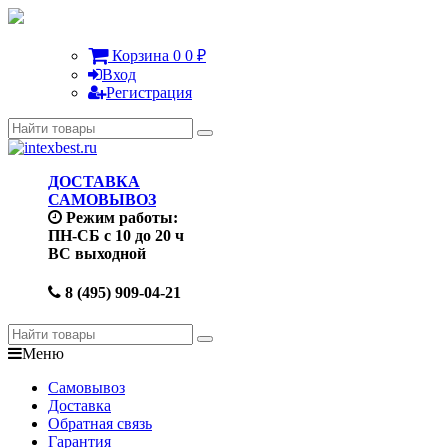
Корзина
0
0
₽
Вход
Регистрация
ДОСТАВКА
САМОВЫВОЗ
Режим работы:
ПН-СБ с 10 до 20 ч
ВС выходной
8 (495) 909-04-21
Меню
Самовывоз
Доставка
Обратная связь
Гарантия