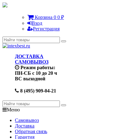
Корзина
0
0
₽
Вход
Регистрация
ДОСТАВКА
САМОВЫВОЗ
Режим работы:
ПН-СБ с 10 до 20 ч
ВС выходной
8 (495) 909-04-21
Меню
Самовывоз
Доставка
Обратная связь
Гарантия