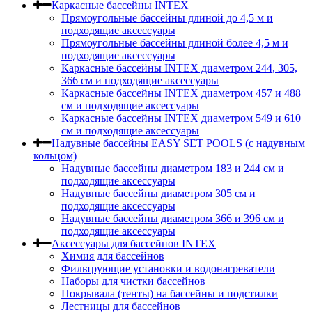
Каркасные бассейны INTEX
Прямоугольные бассейны длиной до 4,5 м и
подходящие аксессуары
Прямоугольные бассейны длиной более 4,5 м и
подходящие аксессуары
Каркасные бассейны INTEX диаметром 244, 305,
366 см и подходящие аксессуары
Каркасные бассейны INTEX диаметром 457 и 488
cм и подходящие аксессуары
Каркасные бассейны INTEX диаметром 549 и 610
см и подходящие аксессуары
Надувные бассейны EASY SET POOLS (с надувным
кольцом)
Надувные бассейны диаметром 183 и 244 см и
подходящие аксессуары
Надувные бассейны диаметром 305 см и
подходящие аксессуары
Надувные бассейны диаметром 366 и 396 см и
подходящие аксессуары
Аксессуары для бассейнов INTEX
Химия для бассейнов
Фильтрующие установки и водонагреватели
Наборы для чистки бассейнов
Покрывала (тенты) на бассейны и подстилки
Лестницы для бассейнов