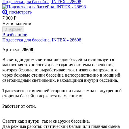
Подсветка для бассейна, INTEX - 28698
посмотреть
7 000
₽
Нет в наличии
В корзину
В избранное
Подсветка для бассейна, INTEX - 28698
Артикул:
28698
В светодиодном светильнике для бассейна используется
магнитная технология для создания системы освещения,
которая безопасно вырабатывает ток низкого напряжения
через боковые стенки бассейна непосредственно в мощный
светодиодный светильник, находящийся внутри бассейна.
Трансмиттер с внешней стороны и сама лампа с внутренней
стороны бассейна держатся на магнитах.
Работает от сети.
Светит как внутри, так и снаружи бассейна.
Два режима работы: статический белый или плавная смена