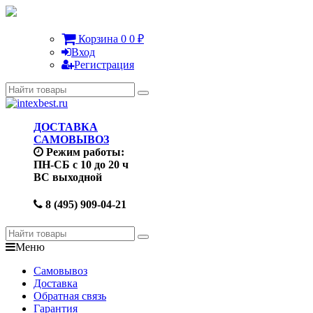
Корзина
0
0
₽
Вход
Регистрация
ДОСТАВКА
САМОВЫВОЗ
Режим работы:
ПН-СБ с 10 до 20 ч
ВС выходной
8 (495) 909-04-21
Меню
Самовывоз
Доставка
Обратная связь
Гарантия