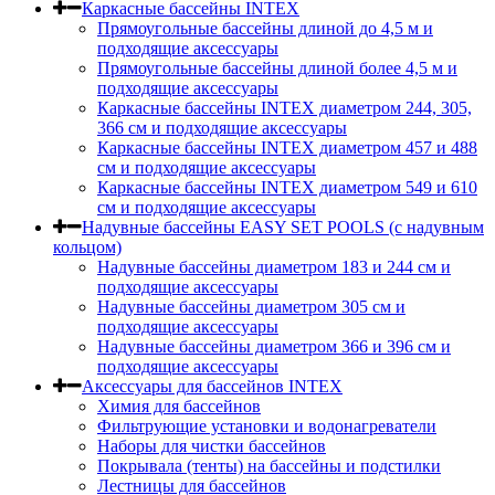
Каркасные бассейны INTEX
Прямоугольные бассейны длиной до 4,5 м и
подходящие аксессуары
Прямоугольные бассейны длиной более 4,5 м и
подходящие аксессуары
Каркасные бассейны INTEX диаметром 244, 305,
366 см и подходящие аксессуары
Каркасные бассейны INTEX диаметром 457 и 488
cм и подходящие аксессуары
Каркасные бассейны INTEX диаметром 549 и 610
см и подходящие аксессуары
Надувные бассейны EASY SET POOLS (с надувным
кольцом)
Надувные бассейны диаметром 183 и 244 см и
подходящие аксессуары
Надувные бассейны диаметром 305 см и
подходящие аксессуары
Надувные бассейны диаметром 366 и 396 см и
подходящие аксессуары
Аксессуары для бассейнов INTEX
Химия для бассейнов
Фильтрующие установки и водонагреватели
Наборы для чистки бассейнов
Покрывала (тенты) на бассейны и подстилки
Лестницы для бассейнов