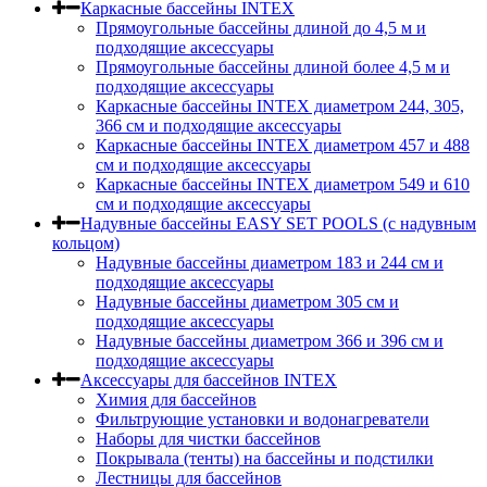
Каркасные бассейны INTEX
Прямоугольные бассейны длиной до 4,5 м и
подходящие аксессуары
Прямоугольные бассейны длиной более 4,5 м и
подходящие аксессуары
Каркасные бассейны INTEX диаметром 244, 305,
366 см и подходящие аксессуары
Каркасные бассейны INTEX диаметром 457 и 488
cм и подходящие аксессуары
Каркасные бассейны INTEX диаметром 549 и 610
см и подходящие аксессуары
Надувные бассейны EASY SET POOLS (с надувным
кольцом)
Надувные бассейны диаметром 183 и 244 см и
подходящие аксессуары
Надувные бассейны диаметром 305 см и
подходящие аксессуары
Надувные бассейны диаметром 366 и 396 см и
подходящие аксессуары
Аксессуары для бассейнов INTEX
Химия для бассейнов
Фильтрующие установки и водонагреватели
Наборы для чистки бассейнов
Покрывала (тенты) на бассейны и подстилки
Лестницы для бассейнов