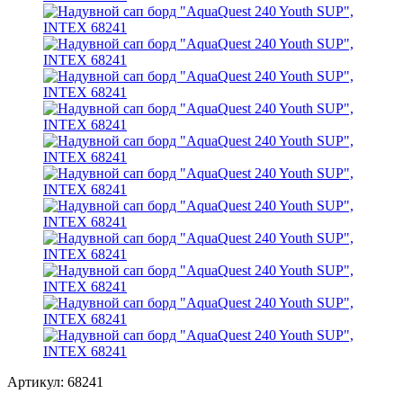
Артикул:
68241