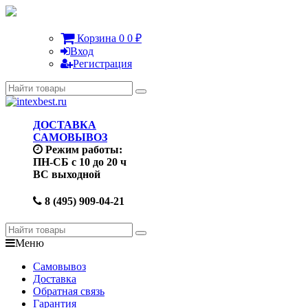
Корзина
0
0
₽
Вход
Регистрация
ДОСТАВКА
САМОВЫВОЗ
Режим работы:
ПН-СБ с 10 до 20 ч
ВС выходной
8 (495) 909-04-21
Меню
Самовывоз
Доставка
Обратная связь
Гарантия