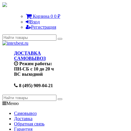
Корзина
0
0
₽
Вход
Регистрация
ДОСТАВКА
САМОВЫВОЗ
Режим работы:
ПН-СБ с 10 до 20 ч
ВС выходной
8 (495) 909-04-21
Меню
Самовывоз
Доставка
Обратная связь
Гарантия