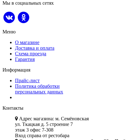
Мы в социальных сетях
Меню
О магазине
Доставка и оплата
Схема проезда
Гарантия
Информация
Прайс-лист
Политика обработки
персональных данных
Контакты
Адрес магазина: м. Семёновская
ул. Ткацкая д. 5 строение 7
этаж 3 офис 7-308
Вход справа от рестобара