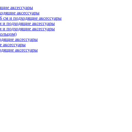
ящие аксессуары
ходящие аксессуары
6 см и подходящие аксессуары
м и подходящие аксессуары
м и подходящие аксессуары
ольцом)
одящие аксессуары
е аксессуары
одящие аксессуары