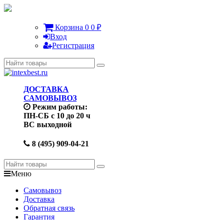
Корзина
0
0
₽
Вход
Регистрация
ДОСТАВКА
САМОВЫВОЗ
Режим работы:
ПН-СБ с 10 до 20 ч
ВС выходной
8 (495) 909-04-21
Меню
Самовывоз
Доставка
Обратная связь
Гарантия