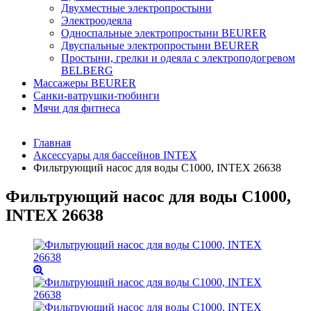
Двухместные электропростыни
Электроодеяла
Односпальные электропростыни BEURER
Двуспальные электропростыни BEURER
Простыни, грелки и одеяла с электроподогревом
BELBERG
Массажеры BEURER
Санки-ватрушки-тюбинги
Мячи для фитнеса
Главная
Аксессуары для бассейнов INTEX
Фильтрующий насос для воды С1000, INTEX 26638
Фильтрующий насос для воды С1000,
INTEX 26638