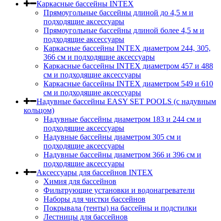
Каркасные бассейны INTEX
Прямоугольные бассейны длиной до 4,5 м и
подходящие аксессуары
Прямоугольные бассейны длиной более 4,5 м и
подходящие аксессуары
Каркасные бассейны INTEX диаметром 244, 305,
366 см и подходящие аксессуары
Каркасные бассейны INTEX диаметром 457 и 488
cм и подходящие аксессуары
Каркасные бассейны INTEX диаметром 549 и 610
см и подходящие аксессуары
Надувные бассейны EASY SET POOLS (с надувным
кольцом)
Надувные бассейны диаметром 183 и 244 см и
подходящие аксессуары
Надувные бассейны диаметром 305 см и
подходящие аксессуары
Надувные бассейны диаметром 366 и 396 см и
подходящие аксессуары
Аксессуары для бассейнов INTEX
Химия для бассейнов
Фильтрующие установки и водонагреватели
Наборы для чистки бассейнов
Покрывала (тенты) на бассейны и подстилки
Лестницы для бассейнов