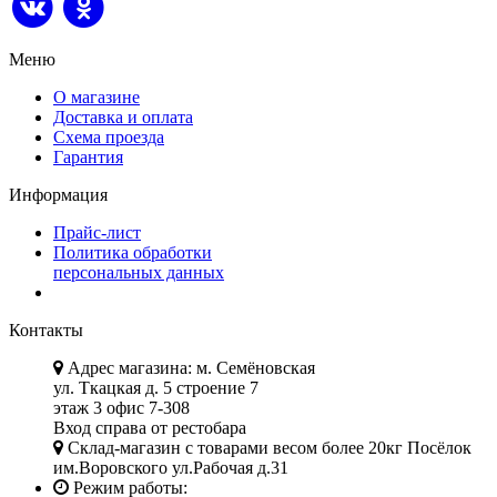
Меню
О магазине
Доставка и оплата
Схема проезда
Гарантия
Информация
Прайс-лист
Политика обработки
персональных данных
Контакты
Адрес магазина: м. Семёновская
ул. Ткацкая д. 5 строение 7
этаж 3 офис 7-308
Вход справа от рестобара
Склад-магазин с товарами весом более 20кг Посёлок
им.Воровского ул.Рабочая д.31
Режим работы: