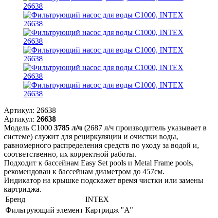
Артикул:
26638
Артикул:
26638
Модель С1000
3785 л/ч
(2687 л/ч производитель указывает в
системе) служит для рециркуляции и очистки воды,
равномерного распределения средств по уходу за водой и,
соответственно, их корректной работы.
Подходит к бассейнам Easy Set pools и Metal Frame pools,
рекомендован к бассейнам диаметром до 457см.
Индикатор на крышке подскажет время чистки или замены
картриджа.
Бренд
INTEX
Фильтрующий элемент
Картридж "А"