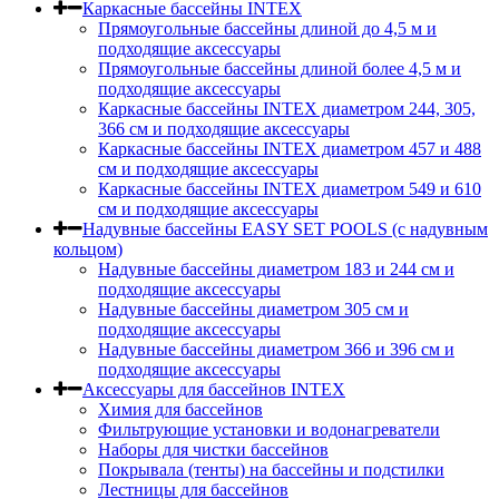
Каркасные бассейны INTEX
Прямоугольные бассейны длиной до 4,5 м и
подходящие аксессуары
Прямоугольные бассейны длиной более 4,5 м и
подходящие аксессуары
Каркасные бассейны INTEX диаметром 244, 305,
366 см и подходящие аксессуары
Каркасные бассейны INTEX диаметром 457 и 488
cм и подходящие аксессуары
Каркасные бассейны INTEX диаметром 549 и 610
см и подходящие аксессуары
Надувные бассейны EASY SET POOLS (с надувным
кольцом)
Надувные бассейны диаметром 183 и 244 см и
подходящие аксессуары
Надувные бассейны диаметром 305 см и
подходящие аксессуары
Надувные бассейны диаметром 366 и 396 см и
подходящие аксессуары
Аксессуары для бассейнов INTEX
Химия для бассейнов
Фильтрующие установки и водонагреватели
Наборы для чистки бассейнов
Покрывала (тенты) на бассейны и подстилки
Лестницы для бассейнов