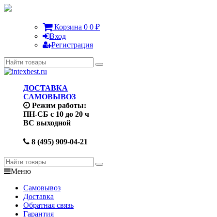
Корзина
0
0
₽
Вход
Регистрация
ДОСТАВКА
САМОВЫВОЗ
Режим работы:
ПН-СБ с 10 до 20 ч
ВС выходной
8 (495) 909-04-21
Меню
Самовывоз
Доставка
Обратная связь
Гарантия