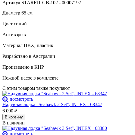
Артикул STARFIT GB-102 - 00007197
Диаметр 65 см
Цвет синий
Антивзрыв
Материал ПВХ, пластик
Разработано в Австралии
Произведено в КНР
Ножной насос в комплекте
С этим товаром также покупают
посмотреть
Надувная лодка "Seahawk 2 Set", INTEX - 68347
6 000
₽
В корзину
В наличии
посмотреть