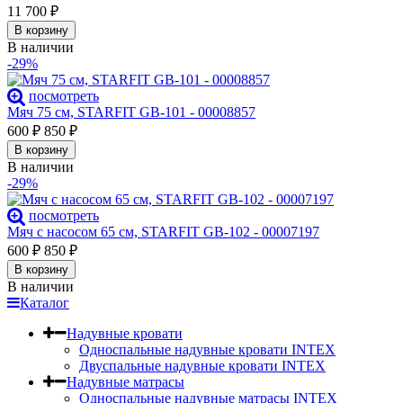
11 700
₽
В корзину
В наличии
-29%
посмотреть
Мяч 75 см, STARFIT GB-101 - 00008857
600
₽
850
₽
В корзину
В наличии
-29%
посмотреть
Мяч с насосом 65 см, STARFIT GB-102 - 00007197
600
₽
850
₽
В корзину
В наличии
Каталог
Надувные кровати
Односпальные надувные кровати INTEX
Двуспальные надувные кровати INTEX
Надувные матрасы
Односпальные надувные матрасы INTEX