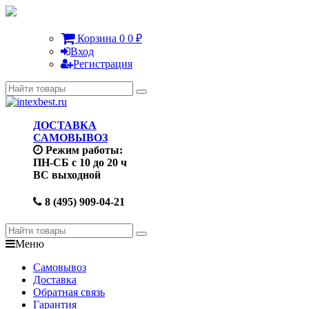
Корзина
0
0
₽
Вход
Регистрация
ДОСТАВКА
САМОВЫВОЗ
Режим работы:
ПН-СБ с 10 до 20 ч
ВС выходной
8 (495) 909-04-21
Меню
Самовывоз
Доставка
Обратная связь
Гарантия