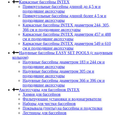
Каркасные бассейны INTEX
Прямоугольные бассейны длиной до 4,5 м и
подходящие аксессуары
Прямоугольные бассейны длиной более 4,5 м и
подходящие аксессуары
Каркасные бассейны INTEX диаметром 244, 305,
366 см и подходящие аксессуары
Каркасные бассейны INTEX диаметром 457 и 488
cм и подходящие аксессуары
Каркасные бассейны INTEX диаметром 549 и 610
см и подходящие аксессуары
Надувные бассейны EASY SET POOLS (с надувным
кольцом)
Надувные бассейны диаметром 183 и 244 см и
подходящие аксессуары
Надувные бассейны диаметром 305 см и
подходящие аксессуары
Надувные бассейны диаметром 366 и 396 см и
подходящие аксессуары
Аксессуары для бассейнов INTEX
Химия для бассейнов
Фильтрующие установки и водонагреватели
Наборы для чистки бассейнов
Покрывала (тенты) на бассейны и подстилки
Лестницы для бассейнов