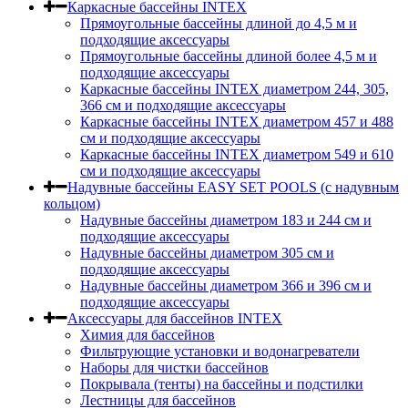
Каркасные бассейны INTEX
Прямоугольные бассейны длиной до 4,5 м и
подходящие аксессуары
Прямоугольные бассейны длиной более 4,5 м и
подходящие аксессуары
Каркасные бассейны INTEX диаметром 244, 305,
366 см и подходящие аксессуары
Каркасные бассейны INTEX диаметром 457 и 488
cм и подходящие аксессуары
Каркасные бассейны INTEX диаметром 549 и 610
см и подходящие аксессуары
Надувные бассейны EASY SET POOLS (с надувным
кольцом)
Надувные бассейны диаметром 183 и 244 см и
подходящие аксессуары
Надувные бассейны диаметром 305 см и
подходящие аксессуары
Надувные бассейны диаметром 366 и 396 см и
подходящие аксессуары
Аксессуары для бассейнов INTEX
Химия для бассейнов
Фильтрующие установки и водонагреватели
Наборы для чистки бассейнов
Покрывала (тенты) на бассейны и подстилки
Лестницы для бассейнов