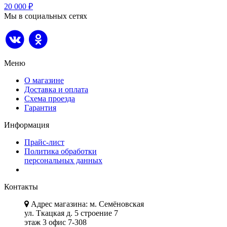
20 000
₽
Мы в социальных сетях
Меню
О магазине
Доставка и оплата
Схема проезда
Гарантия
Информация
Прайс-лист
Политика обработки
персональных данных
Контакты
Адрес магазина: м. Семёновская
ул. Ткацкая д. 5 строение 7
этаж 3 офис 7-308