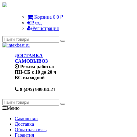
Корзина
0
0
₽
Вход
Регистрация
ДОСТАВКА
САМОВЫВОЗ
Режим работы:
ПН-СБ с 10 до 20 ч
ВС выходной
8 (495) 909-04-21
Меню
Самовывоз
Доставка
Обратная связь
Гарантия