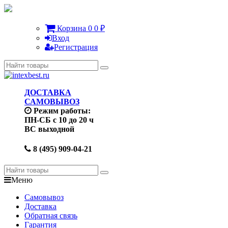
Корзина
0
0
₽
Вход
Регистрация
ДОСТАВКА
САМОВЫВОЗ
Режим работы:
ПН-СБ с 10 до 20 ч
ВС выходной
8 (495) 909-04-21
Меню
Самовывоз
Доставка
Обратная связь
Гарантия