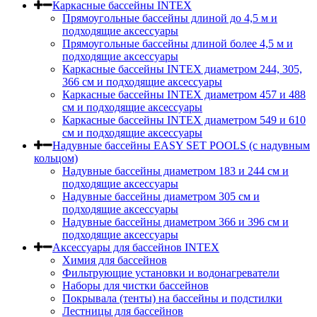
Каркасные бассейны INTEX
Прямоугольные бассейны длиной до 4,5 м и
подходящие аксессуары
Прямоугольные бассейны длиной более 4,5 м и
подходящие аксессуары
Каркасные бассейны INTEX диаметром 244, 305,
366 см и подходящие аксессуары
Каркасные бассейны INTEX диаметром 457 и 488
cм и подходящие аксессуары
Каркасные бассейны INTEX диаметром 549 и 610
см и подходящие аксессуары
Надувные бассейны EASY SET POOLS (с надувным
кольцом)
Надувные бассейны диаметром 183 и 244 см и
подходящие аксессуары
Надувные бассейны диаметром 305 см и
подходящие аксессуары
Надувные бассейны диаметром 366 и 396 см и
подходящие аксессуары
Аксессуары для бассейнов INTEX
Химия для бассейнов
Фильтрующие установки и водонагреватели
Наборы для чистки бассейнов
Покрывала (тенты) на бассейны и подстилки
Лестницы для бассейнов