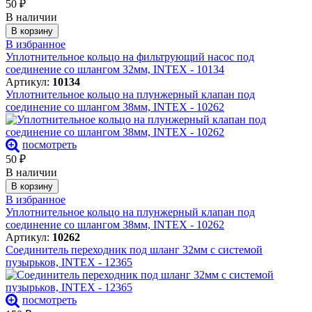
50
₽
В наличии
В корзину
В избранное
Уплотнительное кольцо на фильтрующий насос под
соединение со шлангом 32мм, INTEX - 10134
Артикул:
10134
Уплотнительное кольцо на плунжерный клапан под
соединение со шлангом 38мм, INTEX - 10262
посмотреть
50
₽
В наличии
В корзину
В избранное
Уплотнительное кольцо на плунжерный клапан под
соединение со шлангом 38мм, INTEX - 10262
Артикул:
10262
Соединитель переходник под шланг 32мм с системой
пузырьков, INTEX - 12365
посмотреть