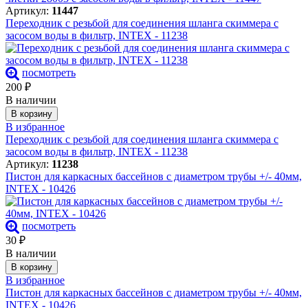
Артикул:
11447
Переходник с резьбой для соединения шланга скиммера с
засосом воды в фильтр, INTEX - 11238
посмотреть
200
₽
В наличии
В корзину
В избранное
Переходник с резьбой для соединения шланга скиммера с
засосом воды в фильтр, INTEX - 11238
Артикул:
11238
Пистон для каркасных бассейнов с диаметром трубы +/- 40мм,
INTEX - 10426
посмотреть
30
₽
В наличии
В корзину
В избранное
Пистон для каркасных бассейнов с диаметром трубы +/- 40мм,
INTEX - 10426