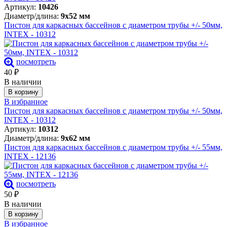
Артикул:
10426
Диаметр/длина:
9х52 мм
Пистон для каркасных бассейнов с диаметром трубы +/- 50мм,
INTEX - 10312
посмотреть
40
₽
В наличии
В корзину
В избранное
Пистон для каркасных бассейнов с диаметром трубы +/- 50мм,
INTEX - 10312
Артикул:
10312
Диаметр/длина:
9х62 мм
Пистон для каркасных бассейнов с диаметром трубы +/- 55мм,
INTEX - 12136
посмотреть
50
₽
В наличии
В корзину
В избранное