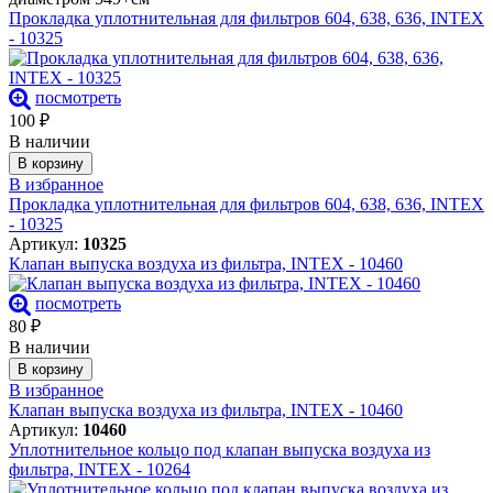
Прокладка уплотнительная для фильтров 604, 638, 636, INTEX
- 10325
посмотреть
100
₽
В наличии
В корзину
В избранное
Прокладка уплотнительная для фильтров 604, 638, 636, INTEX
- 10325
Артикул:
10325
Клапан выпуска воздуха из фильтра, INTEX - 10460
посмотреть
80
₽
В наличии
В корзину
В избранное
Клапан выпуска воздуха из фильтра, INTEX - 10460
Артикул:
10460
Уплотнительное кольцо под клапан выпуска воздуха из
фильтра, INTEX - 10264