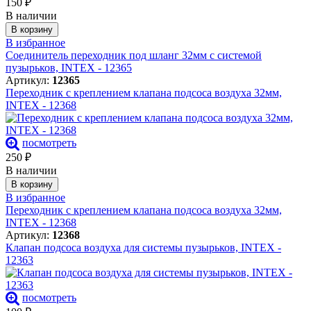
150
₽
В наличии
В корзину
В избранное
Соединитель переходник под шланг 32мм с системой
пузырьков, INTEX - 12365
Артикул:
12365
Переходник с креплением клапана подсоса воздуха 32мм,
INTEX - 12368
посмотреть
250
₽
В наличии
В корзину
В избранное
Переходник с креплением клапана подсоса воздуха 32мм,
INTEX - 12368
Артикул:
12368
Клапан подсоса воздуха для системы пузырьков, INTEX -
12363
посмотреть