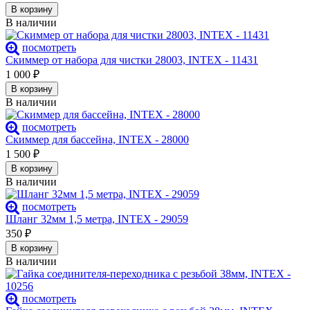
В корзину
В наличии
посмотреть
Скиммер от набора для чистки 28003, INTEX - 11431
1 000
₽
В корзину
В наличии
посмотреть
Скиммер для бассейна, INTEX - 28000
1 500
₽
В корзину
В наличии
посмотреть
Шланг 32мм 1,5 метра, INTEX - 29059
350
₽
В корзину
В наличии
посмотреть