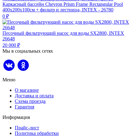
Каркасный бассейн Chevron Prism Frame Rectangular Pool
400х200х100см + фильтр и лестница, INTEX - 26780
0
₽
Песочный фильтрующий насос для воды SX2800, INTEX
26648
20 000
₽
Мы в социальных сетях
Меню
О магазине
Доставка и оплата
Схема проезда
Гарантия
Информация
Прайс-лист
Политика обработки