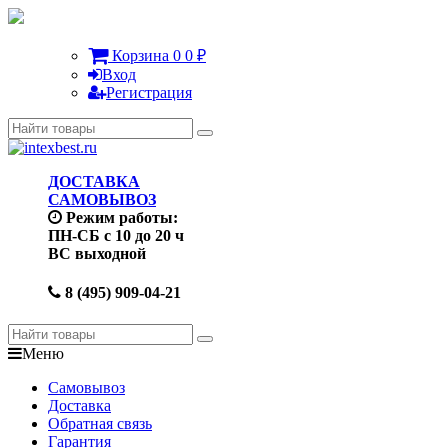
Корзина
0
0
₽
Вход
Регистрация
ДОСТАВКА
САМОВЫВОЗ
Режим работы:
ПН-СБ с 10 до 20 ч
ВС выходной
8 (495) 909-04-21
Меню
Самовывоз
Доставка
Обратная связь
Гарантия