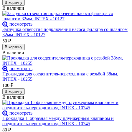
В корзину
В наличии
посмотреть
Заглушка отверстия подключения насоса-фильтра со шлангом
32мм, INTEX - 10127
50
₽
В корзину
В наличии
посмотреть
Прокладка для соеденителя-переходника с резьбой 38мм,
INTEX - 10255
100
₽
В корзину
В наличии
посмотреть
Прокладка Т-образная между плунжерным клапаном и
соединитель-переходником, INTEX - 10745
80
₽