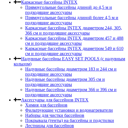
Каркасные бассейны INTEX
Прямоугольные бассейны длиной до 4,5 м и
подходящие аксессуары
Прямоугольные бассейны длиной более 4,5 м и
подходящие аксессуары
Каркасные бассейны INTEX диаметром 244, 305,
366 см и подходящие аксессуары
Каркасные бассейны INTEX диаметром 457 и 488
cм и подходящие аксессуары
Каркасные бассейны INTEX диаметром 549 и 610
см и подходящие аксессуары
Надувные бассейны EASY SET POOLS (с надувным
кольцом)
Надувные бассейны диаметром 183 и 244 см и
подходящие аксессуары
Надувные бассейны диаметром 305 см и
подходящие аксессуары
Надувные бассейны диаметром 366 и 396 см и
подходящие аксессуары
Аксессуары для бассейнов INTEX
Химия для бассейнов
Фильтрующие установки и водонагреватели
Наборы для чистки бассейнов
Покрывала (тенты) на бассейны и подстилки
Лестницы для бассейнов