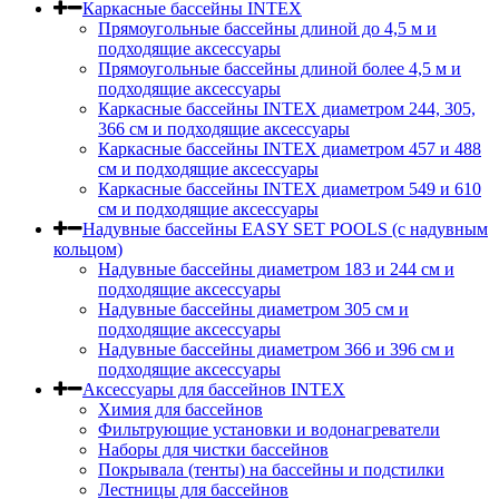
Каркасные бассейны INTEX
Прямоугольные бассейны длиной до 4,5 м и
подходящие аксессуары
Прямоугольные бассейны длиной более 4,5 м и
подходящие аксессуары
Каркасные бассейны INTEX диаметром 244, 305,
366 см и подходящие аксессуары
Каркасные бассейны INTEX диаметром 457 и 488
cм и подходящие аксессуары
Каркасные бассейны INTEX диаметром 549 и 610
см и подходящие аксессуары
Надувные бассейны EASY SET POOLS (с надувным
кольцом)
Надувные бассейны диаметром 183 и 244 см и
подходящие аксессуары
Надувные бассейны диаметром 305 см и
подходящие аксессуары
Надувные бассейны диаметром 366 и 396 см и
подходящие аксессуары
Аксессуары для бассейнов INTEX
Химия для бассейнов
Фильтрующие установки и водонагреватели
Наборы для чистки бассейнов
Покрывала (тенты) на бассейны и подстилки
Лестницы для бассейнов