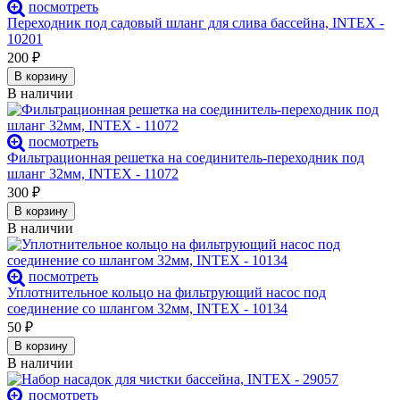
посмотреть
Переходник под садовый шланг для слива бассейна, INTEX -
10201
200
₽
В корзину
В наличии
посмотреть
Фильтрационная решетка на соединитель-переходник под
шланг 32мм, INTEX - 11072
300
₽
В корзину
В наличии
посмотреть
Уплотнительное кольцо на фильтрующий насос под
соединение со шлангом 32мм, INTEX - 10134
50
₽
В корзину
В наличии
посмотреть