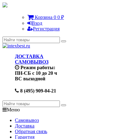
Корзина
0
0
₽
Вход
Регистрация
ДОСТАВКА
САМОВЫВОЗ
Режим работы:
ПН-СБ с 10 до 20 ч
ВС выходной
8 (495) 909-04-21
Меню
Самовывоз
Доставка
Обратная связь
Гарантия