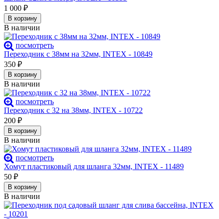
1 000
₽
В корзину
В наличии
посмотреть
Переходник с 38мм на 32мм, INTEX - 10849
350
₽
В корзину
В наличии
посмотреть
Переходник с 32 на 38мм, INTEX - 10722
200
₽
В корзину
В наличии
посмотреть
Хомут пластиковый для шланга 32мм, INTEX - 11489
50
₽
В корзину
В наличии