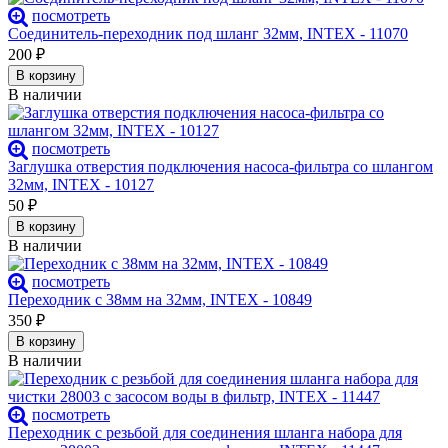
посмотреть
Соединитель-переходник под шланг 32мм, INTEX - 11070
200
₽
В корзину
В наличии
посмотреть
Заглушка отверстия подключения насоса-фильтра со шлангом
32мм, INTEX - 10127
50
₽
В корзину
В наличии
посмотреть
Переходник с 38мм на 32мм, INTEX - 10849
350
₽
В корзину
В наличии
посмотреть
Переходник с резьбой для соединения шланга набора для