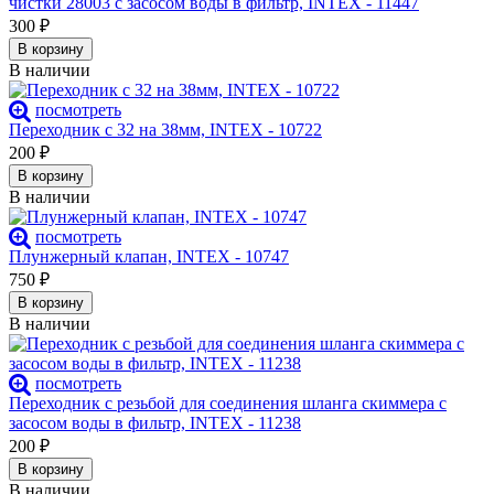
чистки 28003 с засосом воды в фильтр, INTEX - 11447
300
₽
В корзину
В наличии
посмотреть
Переходник с 32 на 38мм, INTEX - 10722
200
₽
В корзину
В наличии
посмотреть
Плунжерный клапан, INTEX - 10747
750
₽
В корзину
В наличии
посмотреть
Переходник с резьбой для соединения шланга скиммера с
засосом воды в фильтр, INTEX - 11238
200
₽
В корзину
В наличии