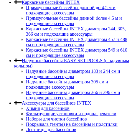
Каркасные бассейны INTEX
Прямоугольные бассейны длиной до 4,5 м и
подходящие аксессуары
Прямоугольные бассейны длиной более 4,5 м и
подходящие аксессуары
Каркасные бассейны INTEX диаметром 244, 305,
366 см и подходящие аксессуары
Каркасные бассейны INTEX диаметром 457 и 488
cм и подходящие аксессуары
Каркасные бассейны INTEX диаметром 549 и 610
см и подходящие аксессуары
Надувные бассейны EASY SET POOLS (с надувным
кольцом)
Надувные бассейны диаметром 183 и 244 см и
подходящие аксессуары
Надувные бассейны диаметром 305 см и
подходящие аксессуары
Надувные бассейны диаметром 366 и 396 см и
подходящие аксессуары
Аксессуары для бассейнов INTEX
Химия для бассейнов
Фильтрующие установки и водонагреватели
Наборы для чистки бассейнов
Покрывала (тенты) на бассейны и подстилки
Лестницы для бассейнов