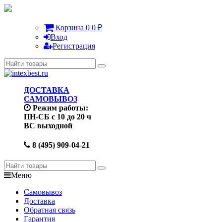
Корзина
0
0
₽
Вход
Регистрация
ДОСТАВКА
САМОВЫВОЗ
Режим работы:
ПН-СБ с 10 до 20 ч
ВС выходной
8 (495) 909-04-21
Меню
Самовывоз
Доставка
Обратная связь
Гарантия