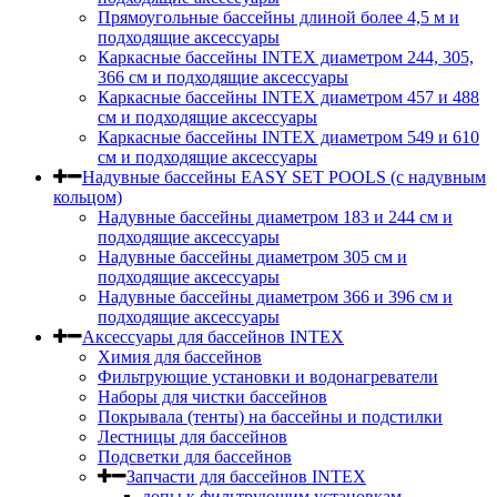
Прямоугольные бассейны длиной более 4,5 м и
подходящие аксессуары
Каркасные бассейны INTEX диаметром 244, 305,
366 см и подходящие аксессуары
Каркасные бассейны INTEX диаметром 457 и 488
cм и подходящие аксессуары
Каркасные бассейны INTEX диаметром 549 и 610
см и подходящие аксессуары
Надувные бассейны EASY SET POOLS (с надувным
кольцом)
Надувные бассейны диаметром 183 и 244 см и
подходящие аксессуары
Надувные бассейны диаметром 305 см и
подходящие аксессуары
Надувные бассейны диаметром 366 и 396 см и
подходящие аксессуары
Аксессуары для бассейнов INTEX
Химия для бассейнов
Фильтрующие установки и водонагреватели
Наборы для чистки бассейнов
Покрывала (тенты) на бассейны и подстилки
Лестницы для бассейнов
Подсветки для бассейнов
Запчасти для бассейнов INTEX
допы к фильтрующим установкам