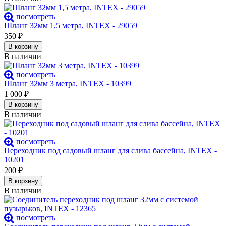
посмотреть
Шланг 32мм 1,5 метра, INTEX - 29059
350
₽
В корзину
В наличии
посмотреть
Шланг 32мм 3 метра, INTEX - 10399
1 000
₽
В корзину
В наличии
посмотреть
Переходник под садовый шланг для слива бассейна, INTEX -
10201
200
₽
В корзину
В наличии
посмотреть