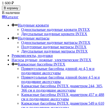
1 600
₽
В корзину
В наличии
Каталог
Надувные кровати
Односпальные надувные кровати INTEX
Двуспальные надувные кровати INTEX
Надувные матрасы
Односпальные надувные матрасы INTEX
Полуторные надувные матрасы INTEX
Двуспальные надувные матрасы INTEX
Ремкомплекты, подушки
Насосы ручные, ножные, электрические INTEX
Каркасные бассейны INTEX
Прямоугольные бассейны длиной до 4,5 м и
подходящие аксессуары
Прямоугольные бассейны длиной более 4,5 м и
подходящие аксессуары
Каркасные бассейны INTEX диаметром 244, 305,
366 см и подходящие аксессуары
Каркасные бассейны INTEX диаметром 457 и 488
cм и подходящие аксессуары
Каркасные бассейны INTEX диаметром 549 и 610
см и подходящие аксессуары