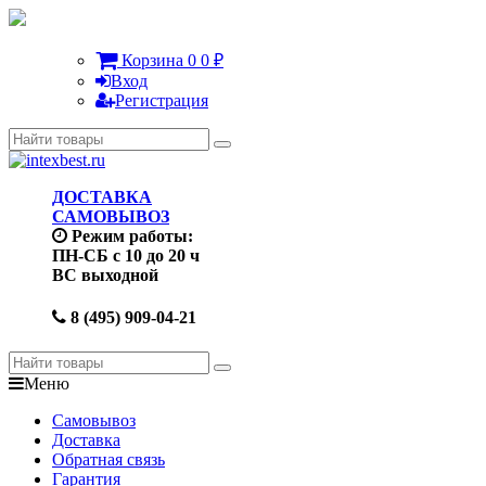
Корзина
0
0
₽
Вход
Регистрация
ДОСТАВКА
САМОВЫВОЗ
Режим работы:
ПН-СБ с 10 до 20 ч
ВС выходной
8 (495) 909-04-21
Меню
Самовывоз
Доставка
Обратная связь
Гарантия