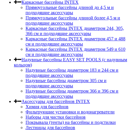
Каркасные бассейны INTEX
Прямоугольные бассейны длиной до 4,5 м и
подходящие аксессуары
Прямоугольные бассейны длиной более 4,5 м и
подходящие аксессуары
Каркасные бассейны INTEX диаметром 244, 305,
366 см и подходящие аксессуары
Каркасные бассейны INTEX диаметром 457 и 488
cм и подходящие аксессуары
Каркасные бассейны INTEX диаметром 549 и 610
см и подходящие аксессуары
Надувные бассейны EASY SET POOLS (с надувным
кольцом)
Надувные бассейны диаметром 183 и 244 см и
подходящие аксессуары
Надувные бассейны диаметром 305 см и
подходящие аксессуары
Надувные бассейны диаметром 366 и 396 см и
подходящие аксессуары
Аксессуары для бассейнов INTEX
Химия для бассейнов
Фильтрующие установки и водонагреватели
Наборы для чистки бассейнов
Покрывала (тенты) на бассейны и подстилки
Лестницы для бассейнов