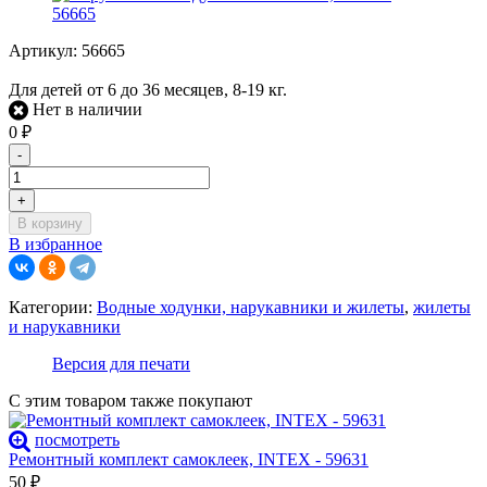
Артикул:
56665
Для детей от 6 до 36 месяцев, 8-19 кг.
Нет в наличии
0
₽
-
+
В корзину
В избранное
Категории:
Водные ходунки, нарукавники и жилеты
,
жилеты
и нарукавники
Версия для печати
С этим товаром также покупают
посмотреть
Ремонтный комплект самоклеек, INTEX - 59631
50
₽