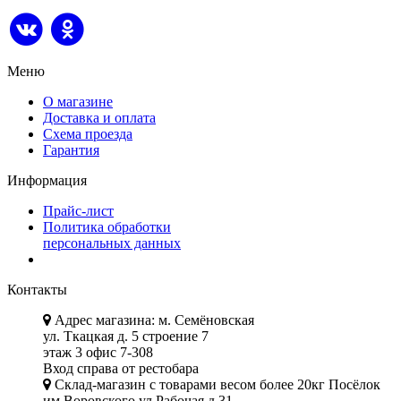
Меню
О магазине
Доставка и оплата
Схема проезда
Гарантия
Информация
Прайс-лист
Политика обработки
персональных данных
Контакты
Адрес магазина: м. Семёновская
ул. Ткацкая д. 5 строение 7
этаж 3 офис 7-308
Вход справа от рестобара
Склад-магазин с товарами весом более 20кг Посёлок
им.Воровского ул.Рабочая д.31