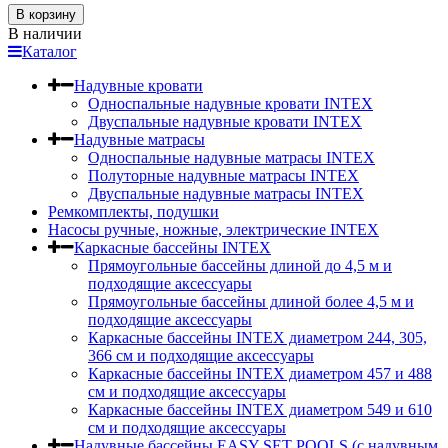
В корзину
В наличии
Каталог
Надувные кровати
Односпальные надувные кровати INTEX
Двуспальные надувные кровати INTEX
Надувные матрасы
Односпальные надувные матрасы INTEX
Полуторные надувные матрасы INTEX
Двуспальные надувные матрасы INTEX
Ремкомплекты, подушки
Насосы ручные, ножные, электрические INTEX
Каркасные бассейны INTEX
Прямоугольные бассейны длиной до 4,5 м и
подходящие аксессуары
Прямоугольные бассейны длиной более 4,5 м и
подходящие аксессуары
Каркасные бассейны INTEX диаметром 244, 305,
366 см и подходящие аксессуары
Каркасные бассейны INTEX диаметром 457 и 488
cм и подходящие аксессуары
Каркасные бассейны INTEX диаметром 549 и 610
см и подходящие аксессуары
Надувные бассейны EASY SET POOLS (с надувным