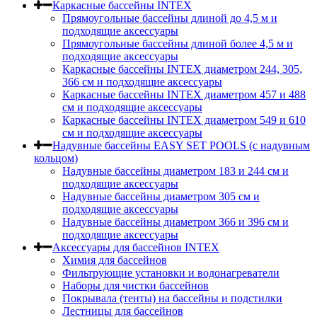
Каркасные бассейны INTEX
Прямоугольные бассейны длиной до 4,5 м и
подходящие аксессуары
Прямоугольные бассейны длиной более 4,5 м и
подходящие аксессуары
Каркасные бассейны INTEX диаметром 244, 305,
366 см и подходящие аксессуары
Каркасные бассейны INTEX диаметром 457 и 488
cм и подходящие аксессуары
Каркасные бассейны INTEX диаметром 549 и 610
см и подходящие аксессуары
Надувные бассейны EASY SET POOLS (с надувным
кольцом)
Надувные бассейны диаметром 183 и 244 см и
подходящие аксессуары
Надувные бассейны диаметром 305 см и
подходящие аксессуары
Надувные бассейны диаметром 366 и 396 см и
подходящие аксессуары
Аксессуары для бассейнов INTEX
Химия для бассейнов
Фильтрующие установки и водонагреватели
Наборы для чистки бассейнов
Покрывала (тенты) на бассейны и подстилки
Лестницы для бассейнов