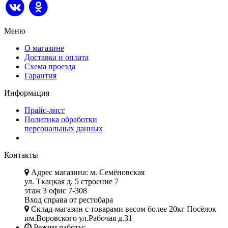
Меню
О магазине
Доставка и оплата
Схема проезда
Гарантия
Информация
Прайс-лист
Политика обработки
персональных данных
Контакты
Адрес магазина: м. Семёновская
ул. Ткацкая д. 5 строение 7
этаж 3 офис 7-308
Вход справа от рестобара
Склад-магазин с товарами весом более 20кг Посёлок
им.Воровского ул.Рабочая д.31
Режим работы: