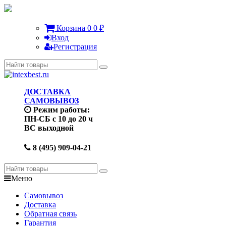
Корзина
0
0
₽
Вход
Регистрация
ДОСТАВКА
САМОВЫВОЗ
Режим работы:
ПН-СБ с 10 до 20 ч
ВС выходной
8 (495) 909-04-21
Меню
Самовывоз
Доставка
Обратная связь
Гарантия