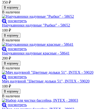
350
₽
В корзину
В наличии
посмотреть
Нарукавники надувные "Рыбки" - 58652
100
₽
В корзину
В наличии
посмотреть
Нарукавники надувные красные - 58641
200
₽
В корзину
В наличии
посмотреть
Мяч надувной "Цветные дольки 51", INTEX - 59020
100
₽
В корзину
В наличии
посмотреть