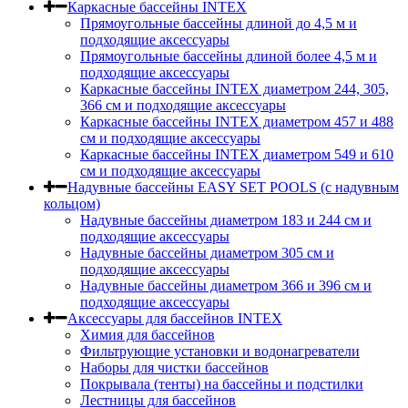
Каркасные бассейны INTEX
Прямоугольные бассейны длиной до 4,5 м и
подходящие аксессуары
Прямоугольные бассейны длиной более 4,5 м и
подходящие аксессуары
Каркасные бассейны INTEX диаметром 244, 305,
366 см и подходящие аксессуары
Каркасные бассейны INTEX диаметром 457 и 488
cм и подходящие аксессуары
Каркасные бассейны INTEX диаметром 549 и 610
см и подходящие аксессуары
Надувные бассейны EASY SET POOLS (с надувным
кольцом)
Надувные бассейны диаметром 183 и 244 см и
подходящие аксессуары
Надувные бассейны диаметром 305 см и
подходящие аксессуары
Надувные бассейны диаметром 366 и 396 см и
подходящие аксессуары
Аксессуары для бассейнов INTEX
Химия для бассейнов
Фильтрующие установки и водонагреватели
Наборы для чистки бассейнов
Покрывала (тенты) на бассейны и подстилки
Лестницы для бассейнов