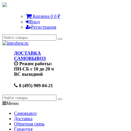
Корзина
0
0
₽
Вход
Регистрация
ДОСТАВКА
САМОВЫВОЗ
Режим работы:
ПН-СБ с 10 до 20 ч
ВС выходной
8 (495) 909-04-21
Меню
Самовывоз
Доставка
Обратная связь
Гарантия