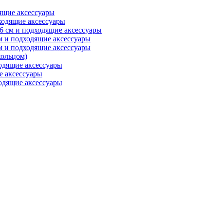
ящие аксессуары
ходящие аксессуары
6 см и подходящие аксессуары
м и подходящие аксессуары
м и подходящие аксессуары
ольцом)
одящие аксессуары
е аксессуары
одящие аксессуары