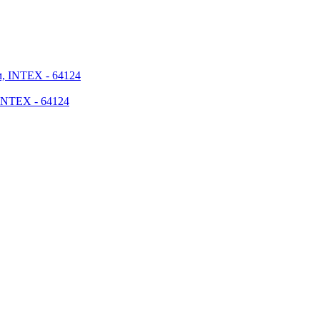
 INTEX - 64124