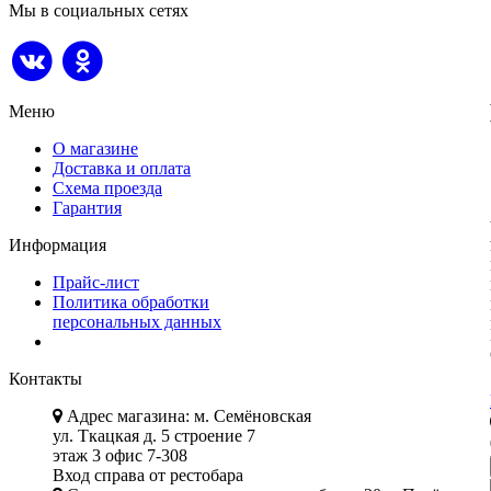
Мы в социальных сетях
Меню
О магазине
Доставка и оплата
Схема проезда
Гарантия
Информация
Прайс-лист
Политика обработки
персональных данных
Контакты
Адрес магазина: м. Семёновская
ул. Ткацкая д. 5 строение 7
этаж 3 офис 7-308
Вход справа от рестобара