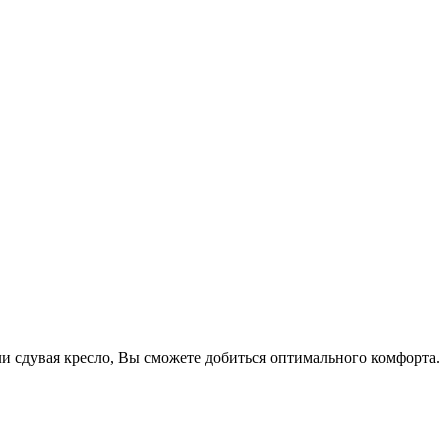
и сдувая кресло, Вы сможете добиться оптимального комфорта.