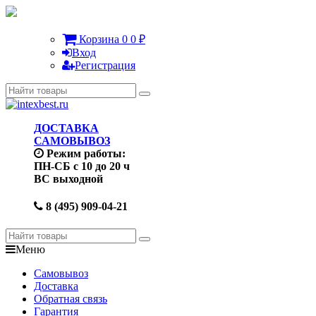
Корзина
0
0
₽
Вход
Регистрация
ДОСТАВКА
САМОВЫВОЗ
Режим работы:
ПН-СБ с 10 до 20 ч
ВС выходной
8 (495) 909-04-21
Меню
Самовывоз
Доставка
Обратная связь
Гарантия