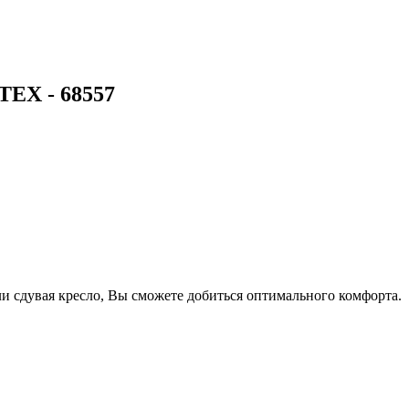
TEX - 68557
и сдувая кресло, Вы сможете добиться оптимального комфорта.