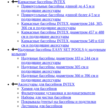
Каркасные бассейны INTEX
Прямоугольные бассейны длиной до 4,5 м и
подходящие аксессуары
Прямоугольные бассейны длиной более 4,5 м и
подходящие аксессуары
Каркасные бассейны INTEX диаметром 244, 305,
366 см и подходящие аксессуары
Каркасные бассейны INTEX диаметром 457 и 488
cм и подходящие аксессуары
Каркасные бассейны INTEX диаметром 549 и 610
см и подходящие аксессуары
Надувные бассейны EASY SET POOLS (с надувным
кольцом)
Надувные бассейны диаметром 183 и 244 см и
подходящие аксессуары
Надувные бассейны диаметром 305 см и
подходящие аксессуары
Надувные бассейны диаметром 366 и 396 см и
подходящие аксессуары
Аксессуары для бассейнов INTEX
Химия для бассейнов
Фильтрующие установки и водонагреватели
Наборы для чистки бассейнов
Покрывала (тенты) на бассейны и подстилки
Лестницы для бассейнов