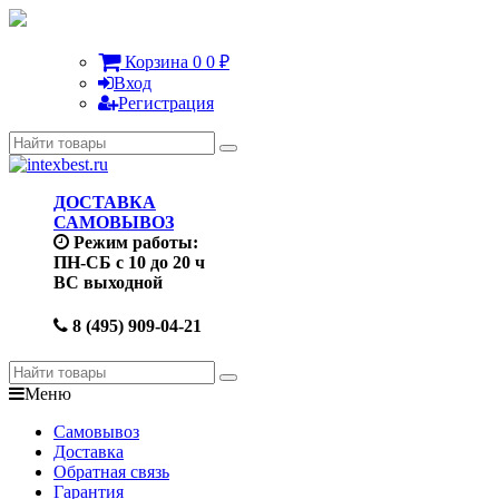
Корзина
0
0
₽
Вход
Регистрация
ДОСТАВКА
САМОВЫВОЗ
Режим работы:
ПН-СБ с 10 до 20 ч
ВС выходной
8 (495) 909-04-21
Меню
Самовывоз
Доставка
Обратная связь
Гарантия