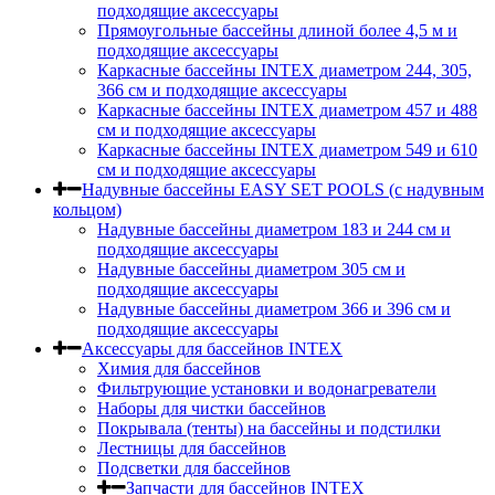
подходящие аксессуары
Прямоугольные бассейны длиной более 4,5 м и
подходящие аксессуары
Каркасные бассейны INTEX диаметром 244, 305,
366 см и подходящие аксессуары
Каркасные бассейны INTEX диаметром 457 и 488
cм и подходящие аксессуары
Каркасные бассейны INTEX диаметром 549 и 610
см и подходящие аксессуары
Надувные бассейны EASY SET POOLS (с надувным
кольцом)
Надувные бассейны диаметром 183 и 244 см и
подходящие аксессуары
Надувные бассейны диаметром 305 см и
подходящие аксессуары
Надувные бассейны диаметром 366 и 396 см и
подходящие аксессуары
Аксессуары для бассейнов INTEX
Химия для бассейнов
Фильтрующие установки и водонагреватели
Наборы для чистки бассейнов
Покрывала (тенты) на бассейны и подстилки
Лестницы для бассейнов
Подсветки для бассейнов
Запчасти для бассейнов INTEX