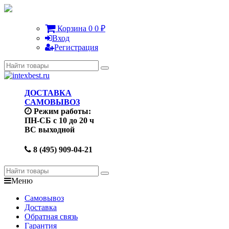
Корзина
0
0
₽
Вход
Регистрация
ДОСТАВКА
САМОВЫВОЗ
Режим работы:
ПН-СБ с 10 до 20 ч
ВС выходной
8 (495) 909-04-21
Меню
Самовывоз
Доставка
Обратная связь
Гарантия