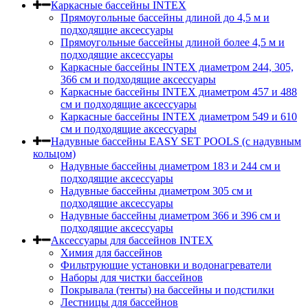
Каркасные бассейны INTEX
Прямоугольные бассейны длиной до 4,5 м и
подходящие аксессуары
Прямоугольные бассейны длиной более 4,5 м и
подходящие аксессуары
Каркасные бассейны INTEX диаметром 244, 305,
366 см и подходящие аксессуары
Каркасные бассейны INTEX диаметром 457 и 488
cм и подходящие аксессуары
Каркасные бассейны INTEX диаметром 549 и 610
см и подходящие аксессуары
Надувные бассейны EASY SET POOLS (с надувным
кольцом)
Надувные бассейны диаметром 183 и 244 см и
подходящие аксессуары
Надувные бассейны диаметром 305 см и
подходящие аксессуары
Надувные бассейны диаметром 366 и 396 см и
подходящие аксессуары
Аксессуары для бассейнов INTEX
Химия для бассейнов
Фильтрующие установки и водонагреватели
Наборы для чистки бассейнов
Покрывала (тенты) на бассейны и подстилки
Лестницы для бассейнов