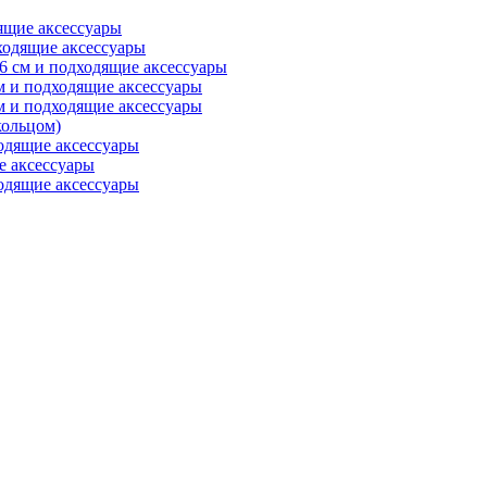
ящие аксессуары
ходящие аксессуары
6 см и подходящие аксессуары
м и подходящие аксессуары
м и подходящие аксессуары
ольцом)
одящие аксессуары
е аксессуары
одящие аксессуары