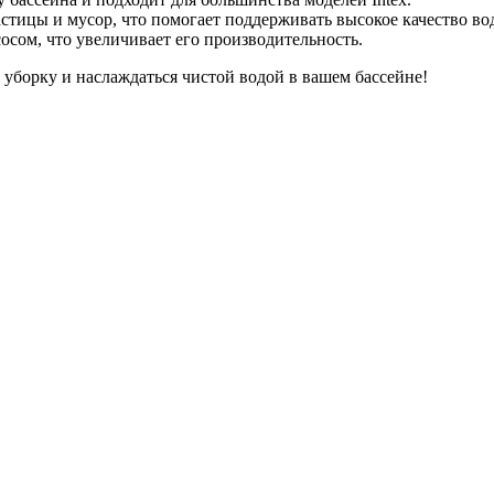
стицы и мусор, что помогает поддерживать высокое качество во
осом, что увеличивает его производительность.
 уборку и наслаждаться чистой водой в вашем бассейне!