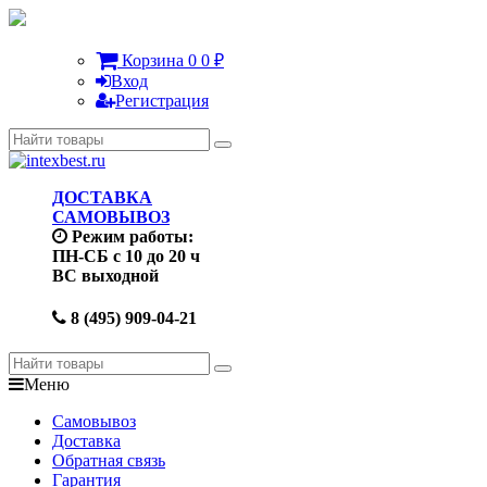
Корзина
0
0
₽
Вход
Регистрация
ДОСТАВКА
САМОВЫВОЗ
Режим работы:
ПН-СБ с 10 до 20 ч
ВС выходной
8 (495) 909-04-21
Меню
Самовывоз
Доставка
Обратная связь
Гарантия