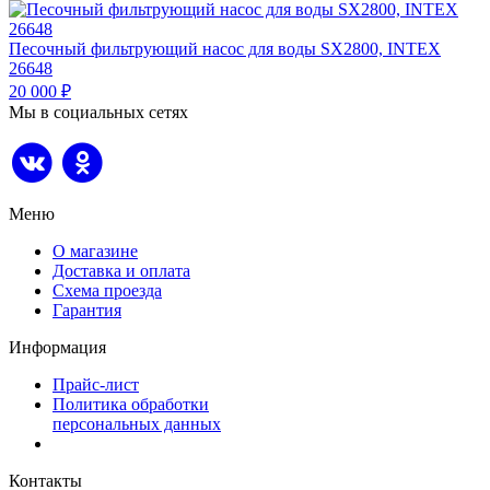
Песочный фильтрующий насос для воды SX2800, INTEX
26648
20 000
₽
Мы в социальных сетях
Меню
О магазине
Доставка и оплата
Схема проезда
Гарантия
Информация
Прайс-лист
Политика обработки
персональных данных
Контакты