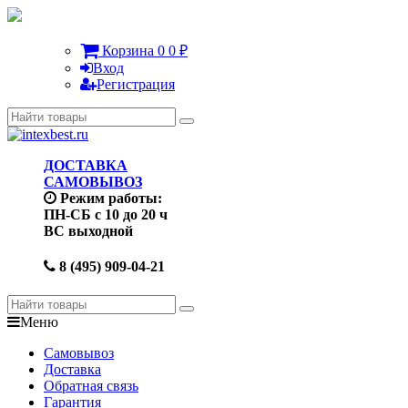
Корзина
0
0
₽
Вход
Регистрация
ДОСТАВКА
САМОВЫВОЗ
Режим работы:
ПН-СБ с 10 до 20 ч
ВС выходной
8 (495) 909-04-21
Меню
Самовывоз
Доставка
Обратная связь
Гарантия