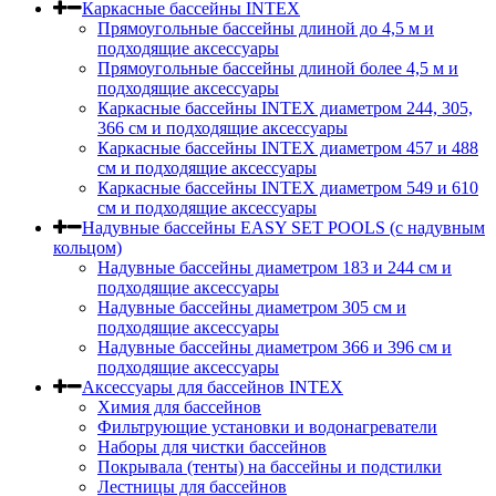
Каркасные бассейны INTEX
Прямоугольные бассейны длиной до 4,5 м и
подходящие аксессуары
Прямоугольные бассейны длиной более 4,5 м и
подходящие аксессуары
Каркасные бассейны INTEX диаметром 244, 305,
366 см и подходящие аксессуары
Каркасные бассейны INTEX диаметром 457 и 488
cм и подходящие аксессуары
Каркасные бассейны INTEX диаметром 549 и 610
см и подходящие аксессуары
Надувные бассейны EASY SET POOLS (с надувным
кольцом)
Надувные бассейны диаметром 183 и 244 см и
подходящие аксессуары
Надувные бассейны диаметром 305 см и
подходящие аксессуары
Надувные бассейны диаметром 366 и 396 см и
подходящие аксессуары
Аксессуары для бассейнов INTEX
Химия для бассейнов
Фильтрующие установки и водонагреватели
Наборы для чистки бассейнов
Покрывала (тенты) на бассейны и подстилки
Лестницы для бассейнов