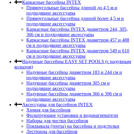
Каркасные бассейны INTEX
Прямоугольные бассейны длиной до 4,5 м и
подходящие аксессуары
Прямоугольные бассейны длиной более 4,5 м и
подходящие аксессуары
Каркасные бассейны INTEX диаметром 244, 305,
366 см и подходящие аксессуары
Каркасные бассейны INTEX диаметром 457 и 488
cм и подходящие аксессуары
Каркасные бассейны INTEX диаметром 549 и 610
см и подходящие аксессуары
Надувные бассейны EASY SET POOLS (с надувным
кольцом)
Надувные бассейны диаметром 183 и 244 см и
подходящие аксессуары
Надувные бассейны диаметром 305 см и
подходящие аксессуары
Надувные бассейны диаметром 366 и 396 см и
подходящие аксессуары
Аксессуары для бассейнов INTEX
Химия для бассейнов
Фильтрующие установки и водонагреватели
Наборы для чистки бассейнов
Покрывала (тенты) на бассейны и подстилки
Лестницы для бассейнов