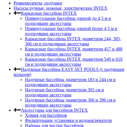
Ремкомплекты, подушки
Насосы ручные, ножные, электрические INTEX
Каркасные бассейны INTEX
Прямоугольные бассейны длиной до 4,5 м и
подходящие аксессуары
Прямоугольные бассейны длиной более 4,5 м и
подходящие аксессуары
Каркасные бассейны INTEX диаметром 244, 305,
366 см и подходящие аксессуары
Каркасные бассейны INTEX диаметром 457 и 488
cм и подходящие аксессуары
Каркасные бассейны INTEX диаметром 549 и 610
см и подходящие аксессуары
Надувные бассейны EASY SET POOLS (с надувным
кольцом)
Надувные бассейны диаметром 183 и 244 см и
подходящие аксессуары
Надувные бассейны диаметром 305 см и
подходящие аксессуары
Надувные бассейны диаметром 366 и 396 см и
подходящие аксессуары
Аксессуары для бассейнов INTEX
Химия для бассейнов
Фильтрующие установки и водонагреватели
Наборы для чистки бассейнов