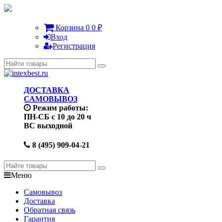
Корзина
0
0
₽
Вход
Регистрация
ДОСТАВКА
САМОВЫВОЗ
Режим работы:
ПН-СБ с 10 до 20 ч
ВС выходной
8 (495) 909-04-21
Меню
Самовывоз
Доставка
Обратная связь
Гарантия