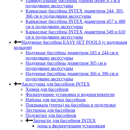
Прямоугольные бассейны длиной более 4,5 м и
подходящие аксессуары
Каркасные бассейны INTEX диаметром 244, 305,
366 см и подходящие аксессуары
Каркасные бассейны INTEX диаметром 457 и 488
cм и подходящие аксессуары
Каркасные бассейны INTEX диаметром 549 и 610
см и подходящие аксессуары
Надувные бассейны EASY SET POOLS (с надувным
кольцом)
Надувные бассейны диаметром 183 и 244 см и
подходящие аксессуары
Надувные бассейны диаметром 305 см и
подходящие аксессуары
Надувные бассейны диаметром 366 и 396 см и
подходящие аксессуары
Аксессуары для бассейнов INTEX
Химия для бассейнов
Фильтрующие установки и водонагреватели
Наборы для чистки бассейнов
Покрывала (тенты) на бассейны и подстилки
Лестницы для бассейнов
Подсветки для бассейнов
Запчасти для бассейнов INTEX
допы к фильтрующим установкам