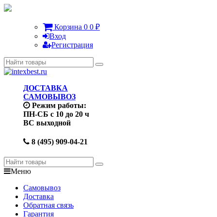
Корзина
0
0
₽
Вход
Регистрация
ДОСТАВКА
САМОВЫВОЗ
Режим работы:
ПН-СБ с 10 до 20 ч
ВС выходной
8 (495) 909-04-21
Меню
Самовывоз
Доставка
Обратная связь
Гарантия