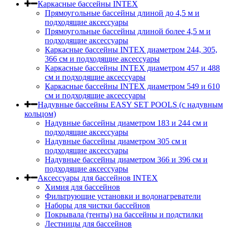
Каркасные бассейны INTEX
Прямоугольные бассейны длиной до 4,5 м и
подходящие аксессуары
Прямоугольные бассейны длиной более 4,5 м и
подходящие аксессуары
Каркасные бассейны INTEX диаметром 244, 305,
366 см и подходящие аксессуары
Каркасные бассейны INTEX диаметром 457 и 488
cм и подходящие аксессуары
Каркасные бассейны INTEX диаметром 549 и 610
см и подходящие аксессуары
Надувные бассейны EASY SET POOLS (с надувным
кольцом)
Надувные бассейны диаметром 183 и 244 см и
подходящие аксессуары
Надувные бассейны диаметром 305 см и
подходящие аксессуары
Надувные бассейны диаметром 366 и 396 см и
подходящие аксессуары
Аксессуары для бассейнов INTEX
Химия для бассейнов
Фильтрующие установки и водонагреватели
Наборы для чистки бассейнов
Покрывала (тенты) на бассейны и подстилки
Лестницы для бассейнов