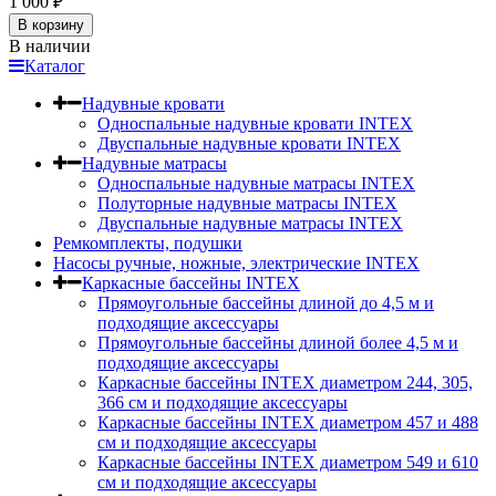
1 000
₽
В корзину
В наличии
Каталог
Надувные кровати
Односпальные надувные кровати INTEX
Двуспальные надувные кровати INTEX
Надувные матрасы
Односпальные надувные матрасы INTEX
Полуторные надувные матрасы INTEX
Двуспальные надувные матрасы INTEX
Ремкомплекты, подушки
Насосы ручные, ножные, электрические INTEX
Каркасные бассейны INTEX
Прямоугольные бассейны длиной до 4,5 м и
подходящие аксессуары
Прямоугольные бассейны длиной более 4,5 м и
подходящие аксессуары
Каркасные бассейны INTEX диаметром 244, 305,
366 см и подходящие аксессуары
Каркасные бассейны INTEX диаметром 457 и 488
cм и подходящие аксессуары
Каркасные бассейны INTEX диаметром 549 и 610
см и подходящие аксессуары