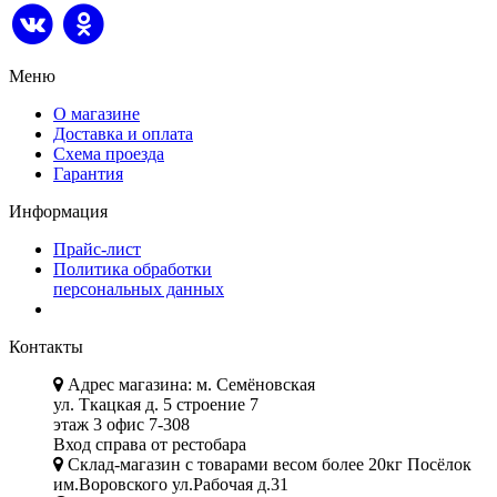
Меню
О магазине
Доставка и оплата
Схема проезда
Гарантия
Информация
Прайс-лист
Политика обработки
персональных данных
Контакты
Адрес магазина: м. Семёновская
ул. Ткацкая д. 5 строение 7
этаж 3 офис 7-308
Вход справа от рестобара
Склад-магазин с товарами весом более 20кг Посёлок
им.Воровского ул.Рабочая д.31