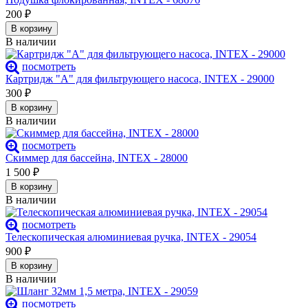
200
₽
В корзину
В наличии
посмотреть
Картридж "А" для фильтрующего насоса, INTEX - 29000
300
₽
В корзину
В наличии
посмотреть
Скиммер для бассейна, INTEX - 28000
1 500
₽
В корзину
В наличии
посмотреть
Телескопическая алюминиевая ручка, INTEX - 29054
900
₽
В корзину
В наличии
посмотреть