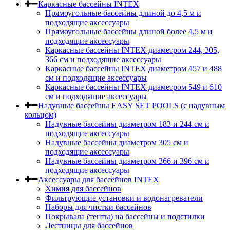
Каркасные бассейны INTEX
Прямоугольные бассейны длиной до 4,5 м и
подходящие аксессуары
Прямоугольные бассейны длиной более 4,5 м и
подходящие аксессуары
Каркасные бассейны INTEX диаметром 244, 305,
366 см и подходящие аксессуары
Каркасные бассейны INTEX диаметром 457 и 488
cм и подходящие аксессуары
Каркасные бассейны INTEX диаметром 549 и 610
см и подходящие аксессуары
Надувные бассейны EASY SET POOLS (с надувным
кольцом)
Надувные бассейны диаметром 183 и 244 см и
подходящие аксессуары
Надувные бассейны диаметром 305 см и
подходящие аксессуары
Надувные бассейны диаметром 366 и 396 см и
подходящие аксессуары
Аксессуары для бассейнов INTEX
Химия для бассейнов
Фильтрующие установки и водонагреватели
Наборы для чистки бассейнов
Покрывала (тенты) на бассейны и подстилки
Лестницы для бассейнов