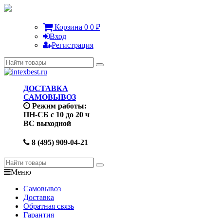
Корзина
0
0
₽
Вход
Регистрация
ДОСТАВКА
САМОВЫВОЗ
Режим работы:
ПН-СБ с 10 до 20 ч
ВС выходной
8 (495) 909-04-21
Меню
Самовывоз
Доставка
Обратная связь
Гарантия