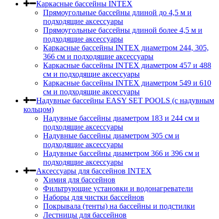
Каркасные бассейны INTEX
Прямоугольные бассейны длиной до 4,5 м и
подходящие аксессуары
Прямоугольные бассейны длиной более 4,5 м и
подходящие аксессуары
Каркасные бассейны INTEX диаметром 244, 305,
366 см и подходящие аксессуары
Каркасные бассейны INTEX диаметром 457 и 488
cм и подходящие аксессуары
Каркасные бассейны INTEX диаметром 549 и 610
см и подходящие аксессуары
Надувные бассейны EASY SET POOLS (с надувным
кольцом)
Надувные бассейны диаметром 183 и 244 см и
подходящие аксессуары
Надувные бассейны диаметром 305 см и
подходящие аксессуары
Надувные бассейны диаметром 366 и 396 см и
подходящие аксессуары
Аксессуары для бассейнов INTEX
Химия для бассейнов
Фильтрующие установки и водонагреватели
Наборы для чистки бассейнов
Покрывала (тенты) на бассейны и подстилки
Лестницы для бассейнов