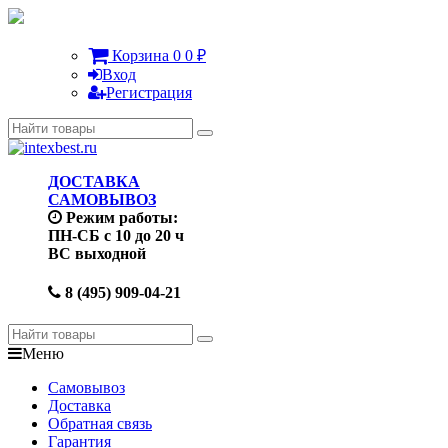
Корзина
0
0
₽
Вход
Регистрация
ДОСТАВКА
САМОВЫВОЗ
Режим работы:
ПН-СБ с 10 до 20 ч
ВС выходной
8 (495) 909-04-21
Меню
Самовывоз
Доставка
Обратная связь
Гарантия