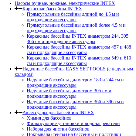
Насосы ручные, ножные, электрические INTEX
Каркасные бассейны INTEX
Прямоугольные бассейны длиной до 4,5 м и
подходящие аксессуары
Прямоугольные бассейны длиной более 4,5 м и
подходящие аксессуары
Каркасные бассейны INTEX диаметром 244, 305,
366 см и подходящие аксессуары
Каркасные бассейны INTEX диаметром 457 и 488
cм и подходящие аксессуары
Каркасные бассейны INTEX диаметром 549 и 610
см и подходящие аксессуары
Надувные бассейны EASY SET POOLS (с надувным
кольцом)
Надувные бассейны диаметром 183 и 244 см и
подходящие аксессуары
Надувные бассейны диаметром 305 см и
подходящие аксессуары
Надувные бассейны диаметром 366 и 396 см и
подходящие аксессуары
Аксессуары для бассейнов INTEX
Химия для бассейнов
Фильтрующие установки и водонагреватели
Наборы для чистки бассейнов
Покрывала (тенты) на бассейны и подстилки