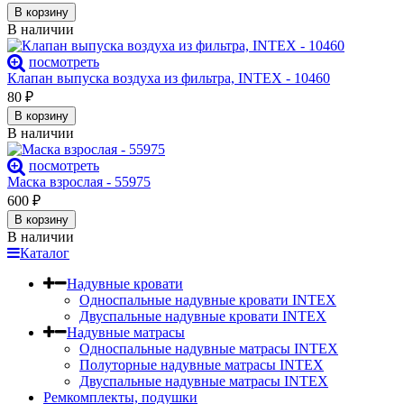
В корзину
В наличии
посмотреть
Клапан выпуска воздуха из фильтра, INTEX - 10460
80
₽
В корзину
В наличии
посмотреть
Маска взрослая - 55975
600
₽
В корзину
В наличии
Каталог
Надувные кровати
Односпальные надувные кровати INTEX
Двуспальные надувные кровати INTEX
Надувные матрасы
Односпальные надувные матрасы INTEX
Полуторные надувные матрасы INTEX
Двуспальные надувные матрасы INTEX
Ремкомплекты, подушки