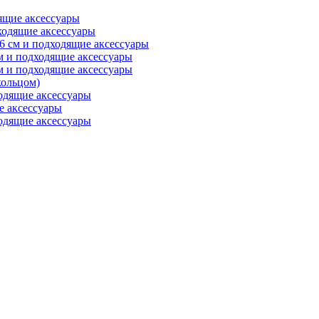
ящие аксессуары
ходящие аксессуары
6 см и подходящие аксессуары
м и подходящие аксессуары
м и подходящие аксессуары
ольцом)
одящие аксессуары
е аксессуары
одящие аксессуары