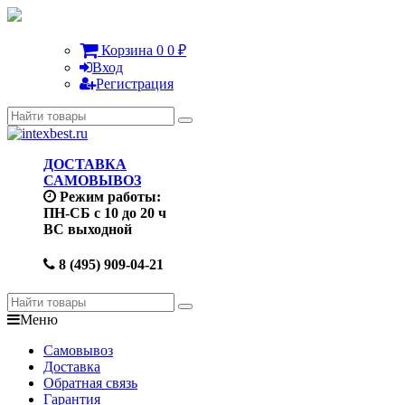
Корзина
0
0
₽
Вход
Регистрация
ДОСТАВКА
САМОВЫВОЗ
Режим работы:
ПН-СБ с 10 до 20 ч
ВС выходной
8 (495) 909-04-21
Меню
Самовывоз
Доставка
Обратная связь
Гарантия