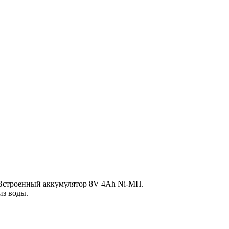
. Встроенный аккумулятор 8V 4Ah Ni-MH.
из воды.