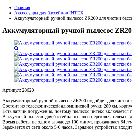
Главная
Аксессуары для бассейнов INTEX
Аккумуляторный ручной пылесос ZR200 для чистки басс
Аккумуляторный ручной пылесос ZR200
Артикул:
28628
Аккумуляторный ручной пылесос ZR200 подойдет для чистки 
Состоит из телескопической алюминиевой ручки 280 см, корпус
Есть датчик погружения, поэтому пылесос интекс включается т
Вакуумный пылесос для бассейна оснащен переключателем с в
Время работы на одном заряде до 100 минут, прокачивает 64 л/м
Заряжается от сети около 5-6 часов. Зарядное устройство входит