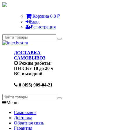
Корзина
0
0
₽
Вход
Регистрация
ДОСТАВКА
САМОВЫВОЗ
Режим работы:
ПН-СБ с 10 до 20 ч
ВС выходной
8 (495) 909-04-21
Меню
Самовывоз
Доставка
Обратная связь
Гарантия