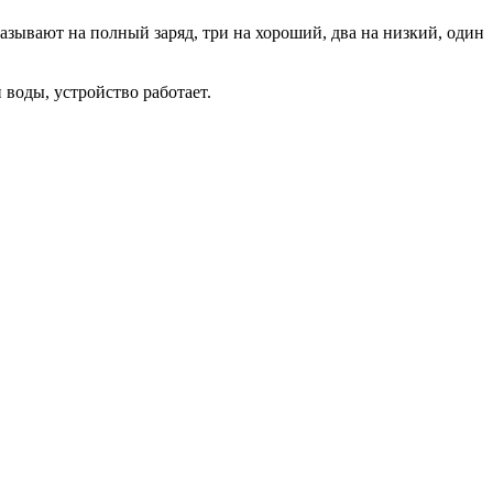
казывают на полный заряд, три на хороший, два на низкий, один
 воды, устройство работает.