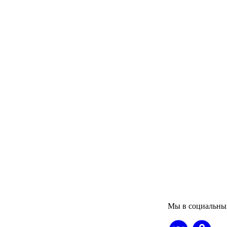
Мы в социальны