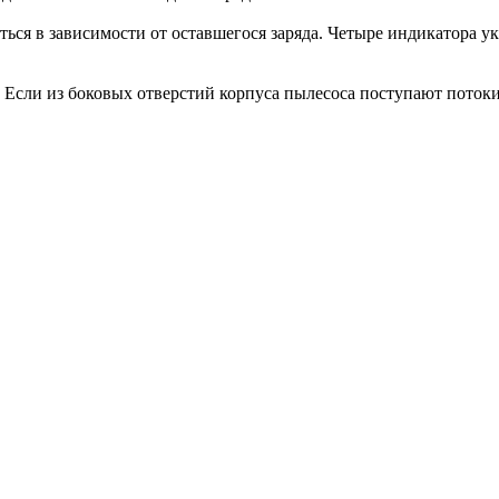
ться в зависимости от оставшегося заряда. Четыре индикатора у
у. Если из боковых отверстий корпуса пылесоса поступают потоки