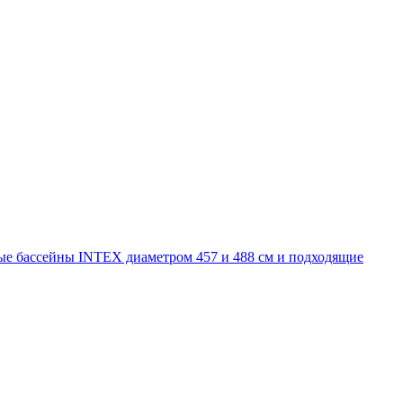
ые бассейны INTEX диаметром 457 и 488 cм и подходящие