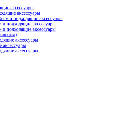
ящие аксессуары
ходящие аксессуары
6 см и подходящие аксессуары
м и подходящие аксессуары
м и подходящие аксессуары
ольцом)
одящие аксессуары
е аксессуары
одящие аксессуары