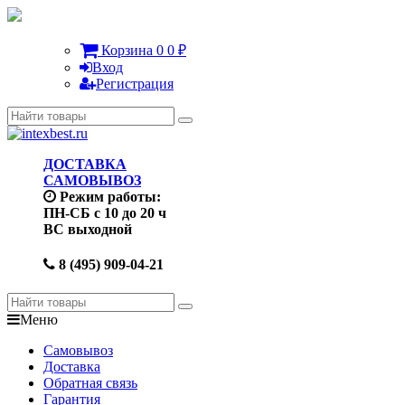
Корзина
0
0
₽
Вход
Регистрация
ДОСТАВКА
САМОВЫВОЗ
Режим работы:
ПН-СБ с 10 до 20 ч
ВС выходной
8 (495) 909-04-21
Меню
Самовывоз
Доставка
Обратная связь
Гарантия