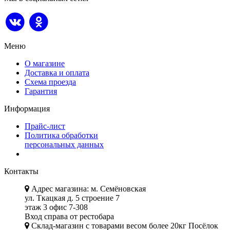
Меню
О магазине
Доставка и оплата
Схема проезда
Гарантия
Информация
Прайс-лист
Политика обработки
персональных данных
Контакты
Адрес магазина: м. Семёновская
ул. Ткацкая д. 5 строение 7
этаж 3 офис 7-308
Вход справа от рестобара
Склад-магазин с товарами весом более 20кг Посёлок