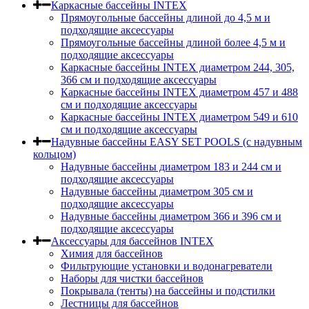
Каркасные бассейны INTEX
Прямоугольные бассейны длиной до 4,5 м и
подходящие аксессуары
Прямоугольные бассейны длиной более 4,5 м и
подходящие аксессуары
Каркасные бассейны INTEX диаметром 244, 305,
366 см и подходящие аксессуары
Каркасные бассейны INTEX диаметром 457 и 488
cм и подходящие аксессуары
Каркасные бассейны INTEX диаметром 549 и 610
см и подходящие аксессуары
Надувные бассейны EASY SET POOLS (с надувным
кольцом)
Надувные бассейны диаметром 183 и 244 см и
подходящие аксессуары
Надувные бассейны диаметром 305 см и
подходящие аксессуары
Надувные бассейны диаметром 366 и 396 см и
подходящие аксессуары
Аксессуары для бассейнов INTEX
Химия для бассейнов
Фильтрующие установки и водонагреватели
Наборы для чистки бассейнов
Покрывала (тенты) на бассейны и подстилки
Лестницы для бассейнов