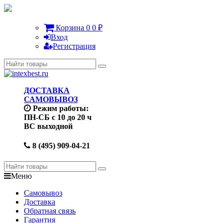
Корзина
0
0
₽
Вход
Регистрация
ДОСТАВКА
САМОВЫВОЗ
Режим работы:
ПН-СБ с 10 до 20 ч
ВС выходной
8 (495) 909-04-21
Меню
Самовывоз
Доставка
Обратная связь
Гарантия