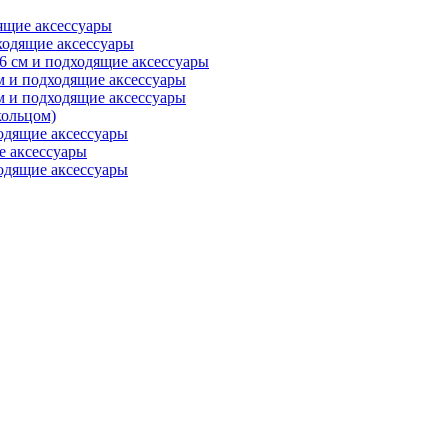
ящие аксессуары
ходящие аксессуары
6 см и подходящие аксессуары
м и подходящие аксессуары
м и подходящие аксессуары
ольцом)
одящие аксессуары
е аксессуары
одящие аксессуары