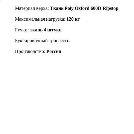
Материал верха:
Ткань Poly Oxford 600D Ripstop
Максимальная нагрузка:
120 кг
Ручки:
ткань 4 штуки
Буксировочный трос:
есть
Производство:
Россия