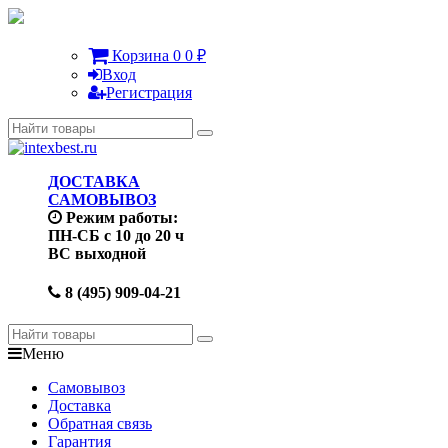
Корзина
0
0
₽
Вход
Регистрация
ДОСТАВКА
САМОВЫВОЗ
Режим работы:
ПН-СБ с 10 до 20 ч
ВС выходной
8 (495) 909-04-21
Меню
Самовывоз
Доставка
Обратная связь
Гарантия