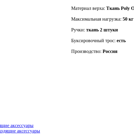
Материал верха:
Ткань Poly 
Максимальная нагрузка:
50 кг
Ручки:
ткань 2 штуки
Буксировочный трос:
есть
Производство:
Россия
ящие аксессуары
ходящие аксессуары