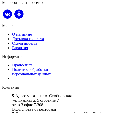
Мы в социальных сетях
Меню
О магазине
Доставка и оплата
Схема проезда
Гарантия
Информация
Прайс-лист
Политика обработки
персональных данных
Контакты
Адрес магазина: м. Семёновская
ул. Ткацкая д. 5 строение 7
этаж 3 офис 7-308
Вход справа от рестобара