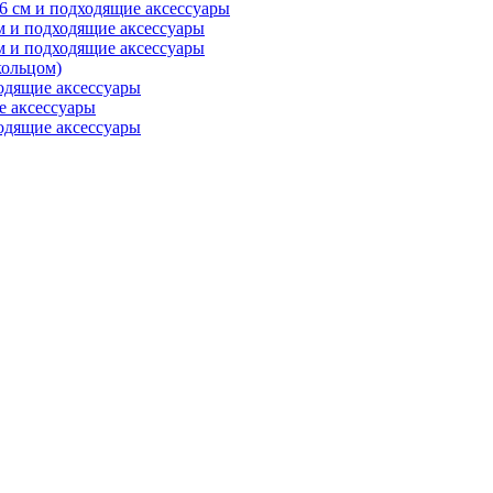
6 см и подходящие аксессуары
м и подходящие аксессуары
м и подходящие аксессуары
ольцом)
одящие аксессуары
е аксессуары
одящие аксессуары