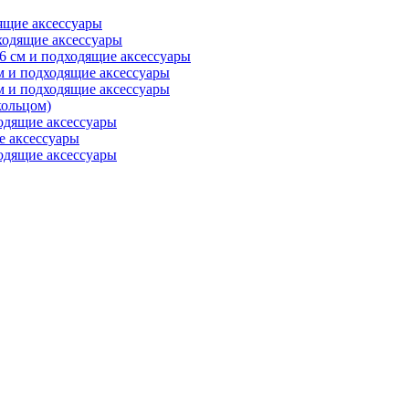
ящие аксессуары
ходящие аксессуары
6 см и подходящие аксессуары
м и подходящие аксессуары
м и подходящие аксессуары
ольцом)
одящие аксессуары
е аксессуары
одящие аксессуары