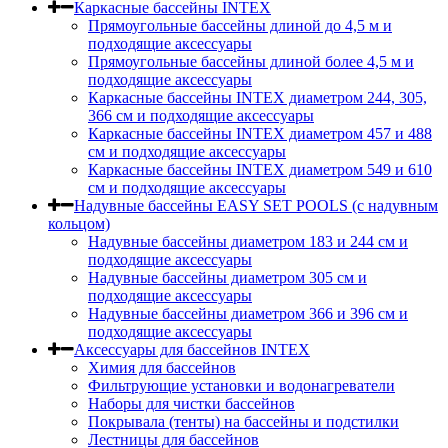
Каркасные бассейны INTEX
Прямоугольные бассейны длиной до 4,5 м и
подходящие аксессуары
Прямоугольные бассейны длиной более 4,5 м и
подходящие аксессуары
Каркасные бассейны INTEX диаметром 244, 305,
366 см и подходящие аксессуары
Каркасные бассейны INTEX диаметром 457 и 488
cм и подходящие аксессуары
Каркасные бассейны INTEX диаметром 549 и 610
см и подходящие аксессуары
Надувные бассейны EASY SET POOLS (с надувным
кольцом)
Надувные бассейны диаметром 183 и 244 см и
подходящие аксессуары
Надувные бассейны диаметром 305 см и
подходящие аксессуары
Надувные бассейны диаметром 366 и 396 см и
подходящие аксессуары
Аксессуары для бассейнов INTEX
Химия для бассейнов
Фильтрующие установки и водонагреватели
Наборы для чистки бассейнов
Покрывала (тенты) на бассейны и подстилки
Лестницы для бассейнов