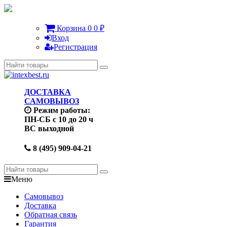
Корзина
0
0
₽
Вход
Регистрация
ДОСТАВКА
САМОВЫВОЗ
Режим работы:
ПН-СБ с 10 до 20 ч
ВС выходной
8 (495) 909-04-21
Меню
Самовывоз
Доставка
Обратная связь
Гарантия