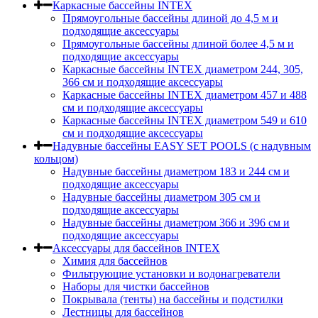
Каркасные бассейны INTEX
Прямоугольные бассейны длиной до 4,5 м и
подходящие аксессуары
Прямоугольные бассейны длиной более 4,5 м и
подходящие аксессуары
Каркасные бассейны INTEX диаметром 244, 305,
366 см и подходящие аксессуары
Каркасные бассейны INTEX диаметром 457 и 488
cм и подходящие аксессуары
Каркасные бассейны INTEX диаметром 549 и 610
см и подходящие аксессуары
Надувные бассейны EASY SET POOLS (с надувным
кольцом)
Надувные бассейны диаметром 183 и 244 см и
подходящие аксессуары
Надувные бассейны диаметром 305 см и
подходящие аксессуары
Надувные бассейны диаметром 366 и 396 см и
подходящие аксессуары
Аксессуары для бассейнов INTEX
Химия для бассейнов
Фильтрующие установки и водонагреватели
Наборы для чистки бассейнов
Покрывала (тенты) на бассейны и подстилки
Лестницы для бассейнов