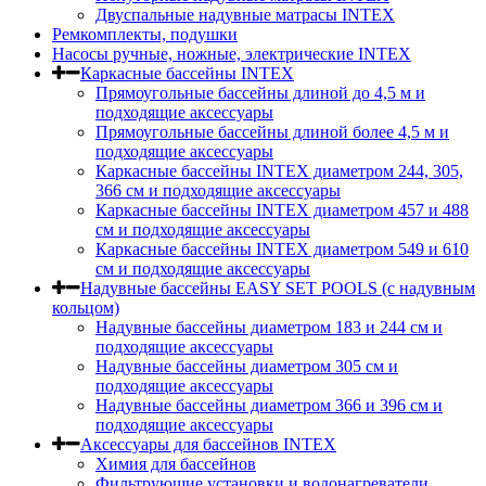
Двуспальные надувные матрасы INTEX
Ремкомплекты, подушки
Насосы ручные, ножные, электрические INTEX
Каркасные бассейны INTEX
Прямоугольные бассейны длиной до 4,5 м и
подходящие аксессуары
Прямоугольные бассейны длиной более 4,5 м и
подходящие аксессуары
Каркасные бассейны INTEX диаметром 244, 305,
366 см и подходящие аксессуары
Каркасные бассейны INTEX диаметром 457 и 488
cм и подходящие аксессуары
Каркасные бассейны INTEX диаметром 549 и 610
см и подходящие аксессуары
Надувные бассейны EASY SET POOLS (с надувным
кольцом)
Надувные бассейны диаметром 183 и 244 см и
подходящие аксессуары
Надувные бассейны диаметром 305 см и
подходящие аксессуары
Надувные бассейны диаметром 366 и 396 см и
подходящие аксессуары
Аксессуары для бассейнов INTEX
Химия для бассейнов
Фильтрующие установки и водонагреватели