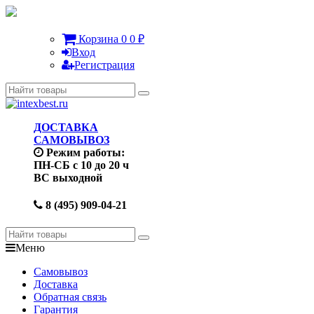
Корзина
0
0
₽
Вход
Регистрация
ДОСТАВКА
САМОВЫВОЗ
Режим работы:
ПН-СБ с 10 до 20 ч
ВС выходной
8 (495) 909-04-21
Меню
Самовывоз
Доставка
Обратная связь
Гарантия