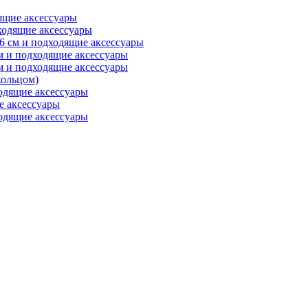
ящие аксессуары
ходящие аксессуары
6 см и подходящие аксессуары
м и подходящие аксессуары
м и подходящие аксессуары
ольцом)
одящие аксессуары
е аксессуары
одящие аксессуары