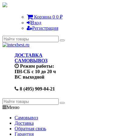
Корзина
0
0
₽
Вход
Регистрация
ДОСТАВКА
САМОВЫВОЗ
Режим работы:
ПН-СБ с 10 до 20 ч
ВС выходной
8 (495) 909-04-21
Меню
Самовывоз
Доставка
Обратная связь
Гарантия