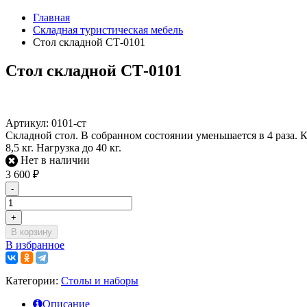
Главная
Складная туристическая мебель
Стол складной СТ-0101
Стол складной СТ-0101
Артикул:
0101-cт
Складной стол. В собранном состоянии уменьшается в 4 раза.
8,5 кг. Нагрузка до 40 кг.
Нет в наличии
3 600
₽
-
+
В корзину
В избранное
Категории:
Столы и наборы
Описание