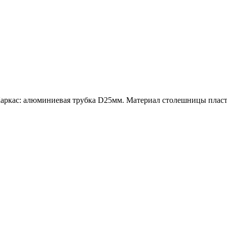
 Каркас: алюминиевая трубка D25мм. Материал столешницы пласт