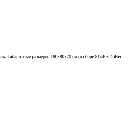
ик. Габаритные размеры: 180х80х70 см (в сборе 81х46х15)Вес