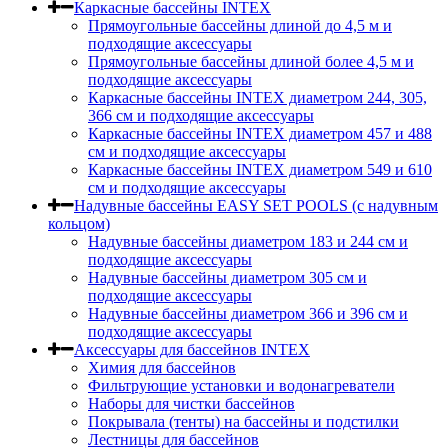
Каркасные бассейны INTEX
Прямоугольные бассейны длиной до 4,5 м и
подходящие аксессуары
Прямоугольные бассейны длиной более 4,5 м и
подходящие аксессуары
Каркасные бассейны INTEX диаметром 244, 305,
366 см и подходящие аксессуары
Каркасные бассейны INTEX диаметром 457 и 488
cм и подходящие аксессуары
Каркасные бассейны INTEX диаметром 549 и 610
см и подходящие аксессуары
Надувные бассейны EASY SET POOLS (с надувным
кольцом)
Надувные бассейны диаметром 183 и 244 см и
подходящие аксессуары
Надувные бассейны диаметром 305 см и
подходящие аксессуары
Надувные бассейны диаметром 366 и 396 см и
подходящие аксессуары
Аксессуары для бассейнов INTEX
Химия для бассейнов
Фильтрующие установки и водонагреватели
Наборы для чистки бассейнов
Покрывала (тенты) на бассейны и подстилки
Лестницы для бассейнов