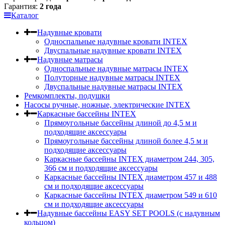
Гарантия:
2 года
Каталог
Надувные кровати
Односпальные надувные кровати INTEX
Двуспальные надувные кровати INTEX
Надувные матрасы
Односпальные надувные матрасы INTEX
Полуторные надувные матрасы INTEX
Двуспальные надувные матрасы INTEX
Ремкомплекты, подушки
Насосы ручные, ножные, электрические INTEX
Каркасные бассейны INTEX
Прямоугольные бассейны длиной до 4,5 м и
подходящие аксессуары
Прямоугольные бассейны длиной более 4,5 м и
подходящие аксессуары
Каркасные бассейны INTEX диаметром 244, 305,
366 см и подходящие аксессуары
Каркасные бассейны INTEX диаметром 457 и 488
cм и подходящие аксессуары
Каркасные бассейны INTEX диаметром 549 и 610
см и подходящие аксессуары
Надувные бассейны EASY SET POOLS (с надувным
кольцом)