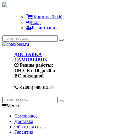
Корзина
0
0
₽
Вход
Регистрация
ДОСТАВКА
САМОВЫВОЗ
Режим работы:
ПН-СБ с 10 до 20 ч
ВС выходной
8 (495) 909-04-21
Меню
Самовывоз
Доставка
Обратная связь
Гарантия