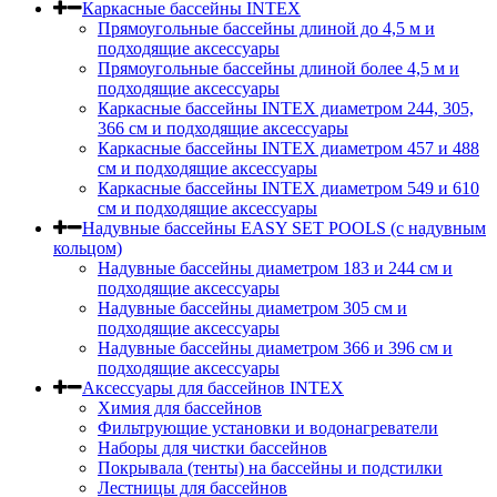
Каркасные бассейны INTEX
Прямоугольные бассейны длиной до 4,5 м и
подходящие аксессуары
Прямоугольные бассейны длиной более 4,5 м и
подходящие аксессуары
Каркасные бассейны INTEX диаметром 244, 305,
366 см и подходящие аксессуары
Каркасные бассейны INTEX диаметром 457 и 488
cм и подходящие аксессуары
Каркасные бассейны INTEX диаметром 549 и 610
см и подходящие аксессуары
Надувные бассейны EASY SET POOLS (с надувным
кольцом)
Надувные бассейны диаметром 183 и 244 см и
подходящие аксессуары
Надувные бассейны диаметром 305 см и
подходящие аксессуары
Надувные бассейны диаметром 366 и 396 см и
подходящие аксессуары
Аксессуары для бассейнов INTEX
Химия для бассейнов
Фильтрующие установки и водонагреватели
Наборы для чистки бассейнов
Покрывала (тенты) на бассейны и подстилки
Лестницы для бассейнов