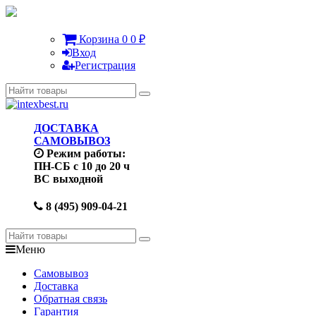
Корзина
0
0
₽
Вход
Регистрация
ДОСТАВКА
САМОВЫВОЗ
Режим работы:
ПН-СБ с 10 до 20 ч
ВС выходной
8 (495) 909-04-21
Меню
Самовывоз
Доставка
Обратная связь
Гарантия