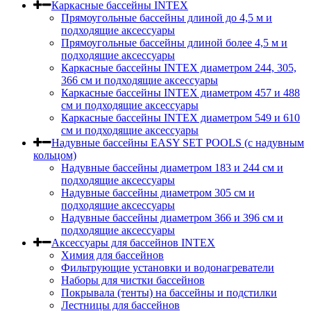
Каркасные бассейны INTEX
Прямоугольные бассейны длиной до 4,5 м и
подходящие аксессуары
Прямоугольные бассейны длиной более 4,5 м и
подходящие аксессуары
Каркасные бассейны INTEX диаметром 244, 305,
366 см и подходящие аксессуары
Каркасные бассейны INTEX диаметром 457 и 488
cм и подходящие аксессуары
Каркасные бассейны INTEX диаметром 549 и 610
см и подходящие аксессуары
Надувные бассейны EASY SET POOLS (с надувным
кольцом)
Надувные бассейны диаметром 183 и 244 см и
подходящие аксессуары
Надувные бассейны диаметром 305 см и
подходящие аксессуары
Надувные бассейны диаметром 366 и 396 см и
подходящие аксессуары
Аксессуары для бассейнов INTEX
Химия для бассейнов
Фильтрующие установки и водонагреватели
Наборы для чистки бассейнов
Покрывала (тенты) на бассейны и подстилки
Лестницы для бассейнов