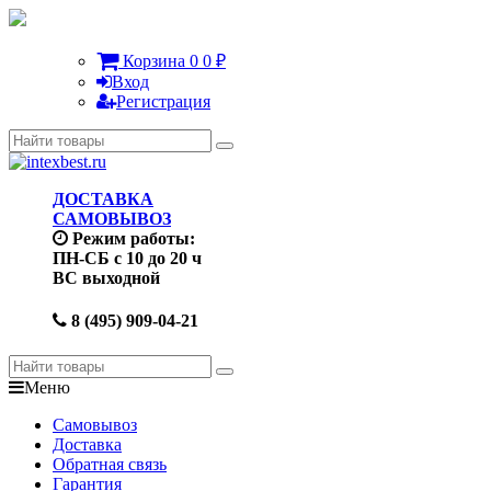
Корзина
0
0
₽
Вход
Регистрация
ДОСТАВКА
САМОВЫВОЗ
Режим работы:
ПН-СБ с 10 до 20 ч
ВС выходной
8 (495) 909-04-21
Меню
Самовывоз
Доставка
Обратная связь
Гарантия