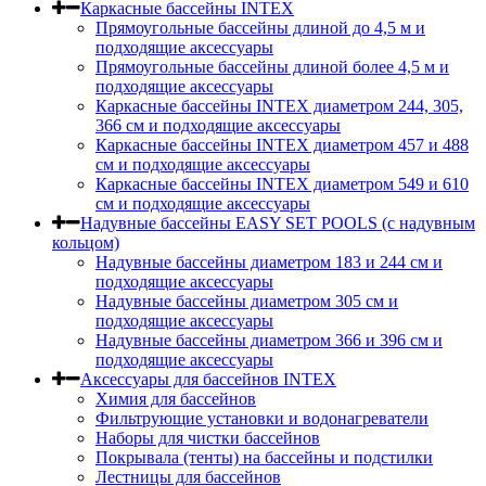
Каркасные бассейны INTEX
Прямоугольные бассейны длиной до 4,5 м и
подходящие аксессуары
Прямоугольные бассейны длиной более 4,5 м и
подходящие аксессуары
Каркасные бассейны INTEX диаметром 244, 305,
366 см и подходящие аксессуары
Каркасные бассейны INTEX диаметром 457 и 488
cм и подходящие аксессуары
Каркасные бассейны INTEX диаметром 549 и 610
см и подходящие аксессуары
Надувные бассейны EASY SET POOLS (с надувным
кольцом)
Надувные бассейны диаметром 183 и 244 см и
подходящие аксессуары
Надувные бассейны диаметром 305 см и
подходящие аксессуары
Надувные бассейны диаметром 366 и 396 см и
подходящие аксессуары
Аксессуары для бассейнов INTEX
Химия для бассейнов
Фильтрующие установки и водонагреватели
Наборы для чистки бассейнов
Покрывала (тенты) на бассейны и подстилки
Лестницы для бассейнов