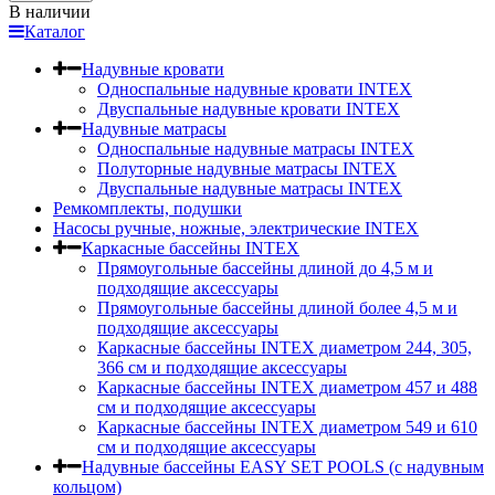
В наличии
Каталог
Надувные кровати
Односпальные надувные кровати INTEX
Двуспальные надувные кровати INTEX
Надувные матрасы
Односпальные надувные матрасы INTEX
Полуторные надувные матрасы INTEX
Двуспальные надувные матрасы INTEX
Ремкомплекты, подушки
Насосы ручные, ножные, электрические INTEX
Каркасные бассейны INTEX
Прямоугольные бассейны длиной до 4,5 м и
подходящие аксессуары
Прямоугольные бассейны длиной более 4,5 м и
подходящие аксессуары
Каркасные бассейны INTEX диаметром 244, 305,
366 см и подходящие аксессуары
Каркасные бассейны INTEX диаметром 457 и 488
cм и подходящие аксессуары
Каркасные бассейны INTEX диаметром 549 и 610
см и подходящие аксессуары
Надувные бассейны EASY SET POOLS (с надувным
кольцом)