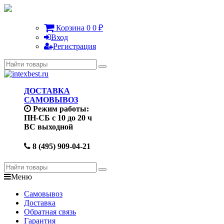
Корзина
0
0
₽
Вход
Регистрация
ДОСТАВКА
САМОВЫВОЗ
Режим работы:
ПН-СБ с 10 до 20 ч
ВС выходной
8 (495) 909-04-21
Меню
Самовывоз
Доставка
Обратная связь
Гарантия