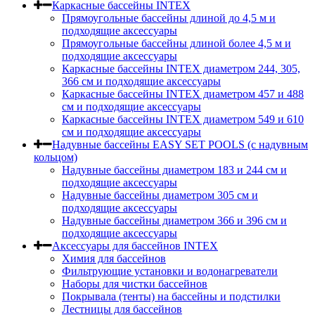
Каркасные бассейны INTEX
Прямоугольные бассейны длиной до 4,5 м и
подходящие аксессуары
Прямоугольные бассейны длиной более 4,5 м и
подходящие аксессуары
Каркасные бассейны INTEX диаметром 244, 305,
366 см и подходящие аксессуары
Каркасные бассейны INTEX диаметром 457 и 488
cм и подходящие аксессуары
Каркасные бассейны INTEX диаметром 549 и 610
см и подходящие аксессуары
Надувные бассейны EASY SET POOLS (с надувным
кольцом)
Надувные бассейны диаметром 183 и 244 см и
подходящие аксессуары
Надувные бассейны диаметром 305 см и
подходящие аксессуары
Надувные бассейны диаметром 366 и 396 см и
подходящие аксессуары
Аксессуары для бассейнов INTEX
Химия для бассейнов
Фильтрующие установки и водонагреватели
Наборы для чистки бассейнов
Покрывала (тенты) на бассейны и подстилки
Лестницы для бассейнов