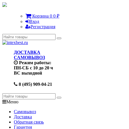
Корзина
0
0
₽
Вход
Регистрация
ДОСТАВКА
САМОВЫВОЗ
Режим работы:
ПН-СБ с 10 до 20 ч
ВС выходной
8 (495) 909-04-21
Меню
Самовывоз
Доставка
Обратная связь
Гарантия