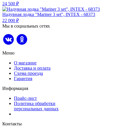
24 500
₽
Надувная лодка "Mariner 3 set", INTEX - 68373
22 000
₽
Мы в социальных сетях
Меню
О магазине
Доставка и оплата
Схема проезда
Гарантия
Информация
Прайс-лист
Политика обработки
персональных данных
Контакты